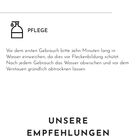
PFLEGE
Vor dem ersten Gebrauch bitte zehn Minuten lang in
Wasser einweichen, da dies vor Fleckenbildung schützt.
Nach jedem Gebrauch das Wasser abwischen und vor dem
Verstauen gründlich abtrocknen lassen.
UNSERE
EMPFEHLUNGEN