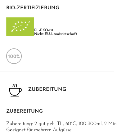
BIO-ZERTIFIZIERUNG
PL-EKO-01
Nicht-EU-Landwirtschaft
ZUBEREITUNG
ZUBEREITUNG
Zubereitung: 2 gut geh. TL, 60°C, 100-300ml, 2 Min.
Geeignet für mehrere Aufgüsse.