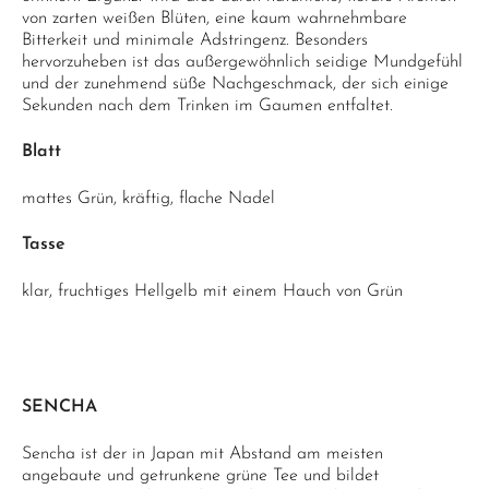
von zarten weißen Blüten, eine kaum wahrnehmbare
Bitterkeit und minimale Adstringenz. Besonders
hervorzuheben ist das außergewöhnlich seidige Mundgefühl
und der zunehmend süße Nachgeschmack, der sich einige
Sekunden nach dem Trinken im Gaumen entfaltet.
Blatt
mattes Grün, kräftig, flache Nadel
Tasse
klar, fruchtiges Hellgelb mit einem Hauch von Grün
SENCHA
Sencha ist der in Japan mit Abstand am meisten
angebaute und getrunkene grüne Tee und bildet