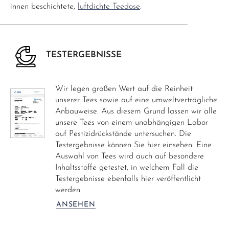
innen beschichtete,
luftdichte Teedose
.
TESTERGEBNISSE
Wir legen großen Wert auf die Reinheit
unserer Tees sowie auf eine umweltverträgliche
Anbauweise. Aus diesem Grund lassen wir alle
unsere Tees von einem unabhängigen Labor
auf Pestizidrückstände untersuchen. Die
Testergebnisse können Sie hier einsehen. Eine
Auswahl von Tees wird auch auf besondere
Inhaltsstoffe getestet, in welchem Fall die
Testergebnisse ebenfalls hier veröffentlicht
werden.
ANSEHEN