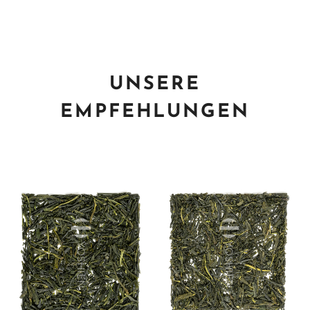
UNSERE
EMPFEHLUNGEN