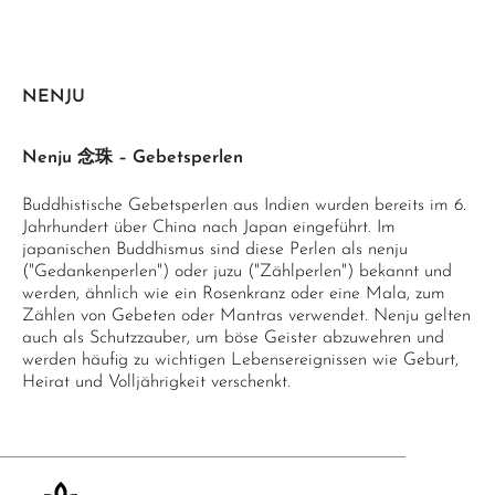
NENJU
Nenju 念珠 – Gebetsperlen
Buddhistische Gebetsperlen aus Indien wurden bereits im 6.
Jahrhundert über China nach Japan eingeführt. Im
japanischen Buddhismus sind diese Perlen als nenju
("Gedankenperlen") oder juzu ("Zählperlen") bekannt und
werden, ähnlich wie ein Rosenkranz oder eine Mala, zum
Zählen von Gebeten oder Mantras verwendet. Nenju gelten
auch als Schutzzauber, um böse Geister abzuwehren und
werden häufig zu wichtigen Lebensereignissen wie Geburt,
Heirat und Volljährigkeit verschenkt.