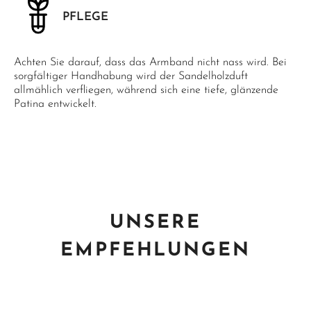
PFLEGE
Achten Sie darauf, dass das Armband nicht nass wird. Bei
sorgfältiger Handhabung wird der Sandelholzduft
allmählich verfliegen, während sich eine tiefe, glänzende
Patina entwickelt.
UNSERE
EMPFEHLUNGEN