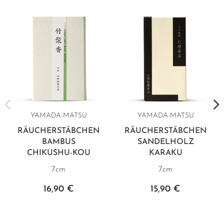
YAMADA-MATSU
YAMADA-MATSU
RÄUCHERSTÄBCHEN
RÄUCHERSTÄBCHEN
BAMBUS
SANDELHOLZ
CHIKUSHU-KOU
KARAKU
7cm
7cm
16,90 €
15,90 €