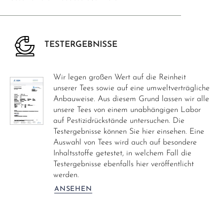
TESTERGEBNISSE
Wir legen großen Wert auf die Reinheit
unserer Tees sowie auf eine umweltverträgliche
Anbauweise. Aus diesem Grund lassen wir alle
unsere Tees von einem unabhängigen Labor
auf Pestizidrückstände untersuchen. Die
Testergebnisse können Sie hier einsehen. Eine
Auswahl von Tees wird auch auf besondere
Inhaltsstoffe getestet, in welchem Fall die
Testergebnisse ebenfalls hier veröffentlicht
werden.
ANSEHEN