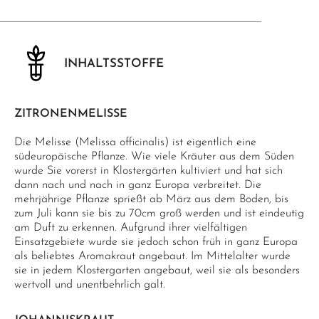
INHALTSSTOFFE
ZITRONENMELISSE
Die Melisse (Melissa officinalis) ist eigentlich eine
südeuropäische Pflanze. Wie viele Kräuter aus dem Süden
wurde Sie vorerst in Klostergärten kultiviert und hat sich
dann nach und nach in ganz Europa verbreitet. Die
mehrjährige Pflanze sprießt ab März aus dem Boden, bis
zum Juli kann sie bis zu 70cm groß werden und ist eindeutig
am Duft zu erkennen. Aufgrund ihrer vielfältigen
Einsatzgebiete wurde sie jedoch schon früh in ganz Europa
als beliebtes Aromakraut angebaut. Im Mittelalter wurde
sie in jedem Klostergarten angebaut, weil sie als besonders
wertvoll und unentbehrlich galt.