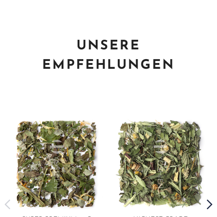
UNSERE
EMPFEHLUNGEN