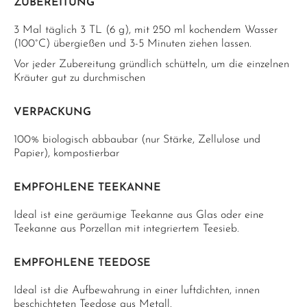
ZUBEREITUNG
3 Mal täglich 3 TL (6 g), mit 250 ml kochendem Wasser
(100°C) übergießen und 3-5 Minuten ziehen lassen.
Vor jeder Zubereitung gründlich schütteln, um die einzelnen
Kräuter gut zu durchmischen
VERPACKUNG
100% biologisch abbaubar (nur Stärke, Zellulose und
Papier), kompostierbar
EMPFOHLENE TEEKANNE
Ideal ist eine geräumige Teekanne aus Glas oder eine
Teekanne aus Porzellan mit integriertem Teesieb.
EMPFOHLENE TEEDOSE
Ideal ist die Aufbewahrung in einer luftdichten, innen
beschichteten Teedose aus Metall.