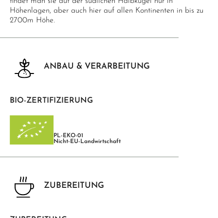
findet man sie auf der südlichen Halbkugel nur in
Höhenlagen, aber auch hier auf allen Kontinenten in bis zu
2700m Höhe.
ANBAU & VERARBEITUNG
BIO-ZERTIFIZIERUNG
PL-EKO-01
Nicht-EU-Landwirtschaft
ZUBEREITUNG