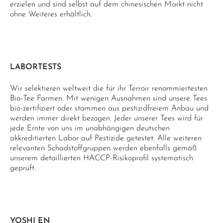
erzielen und sind selbst auf dem chinesischen Markt nicht
ohne Weiteres erhältlich.
LABORTESTS
Wir selektieren weltweit die für ihr Terroir renommiertesten
Bio-Tee Farmen. Mit wenigen Ausnahmen sind unsere Tees
bio-zertifiziert oder stammen aus pestizidfreiem Anbau und
werden immer direkt bezogen. Jeder unserer Tees wird für
jede Ernte von uns im unabhängigen deutschen
akkreditierten Labor auf Pestizide getestet. Alle weiteren
relevanten Schadstoffgruppen werden ebenfalls gemäß
unserem detaillierten HACCP-Risikoprofil systematisch
geprüft.
YOSHI EN