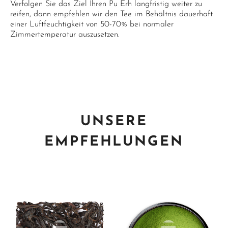
Verfolgen Sie das Ziel Ihren Pu Erh langfristig weiter zu
reifen, dann empfehlen wir den Tee im Behältnis dauerhaft
einer Luftfeuchtigkeit von 50-70% bei normaler
Zimmertemperatur auszusetzen.
UNSERE
EMPFEHLUNGEN