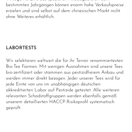
bestimmten Jahrgängen können enorm hohe Verkaufspreise
erzielen und sind selbst auf dem chinesischen Markt nicht
ohne Weiteres erhältlich.
LABORTESTS
Wir selektieren weltweit die für ihr Terroir renommiertesten
Bio-Tee Farmen. Mit wenigen Ausnahmen sind unsere Tees
bio-zertifiziert oder stammen aus pestizidfreiem Anbau und
werden immer direkt bezogen. Jeder unserer Tees wird für
jede Ernte von uns im unabhängigen deutschen
akkreditierten Labor auf Pestizide getestet. Alle weiteren
relevanten Schadstoffgruppen werden ebenfalls gemäß
unserem detaillierten HACCP-Risikoprofil systematisch
geprüft.