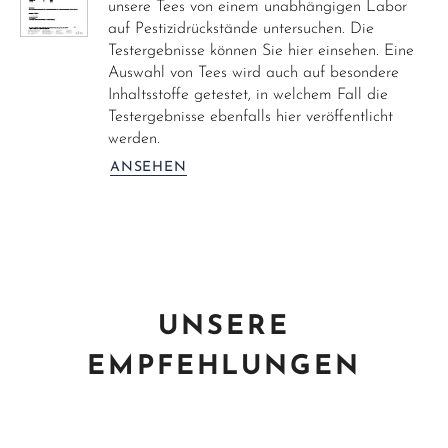
unsere Tees von einem unabhängigen Labor
auf Pestizidrückstände untersuchen. Die
Testergebnisse können Sie hier einsehen. Eine
Auswahl von Tees wird auch auf besondere
Inhaltsstoffe getestet, in welchem Fall die
Testergebnisse ebenfalls hier veröffentlicht
werden.
ANSEHEN
UNSERE
EMPFEHLUNGEN