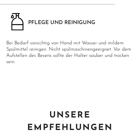
PFLEGE UND REINIGUNG
Bei Bedarf vorsichtig von Hand mit Wasser und mildem
Spülmittel reinigen. Nicht spülmaschinengeeignet. Vor dem
Aufstellen des Besens sollte der Halter sauber und trocken
sein.
UNSERE
EMPFEHLUNGEN