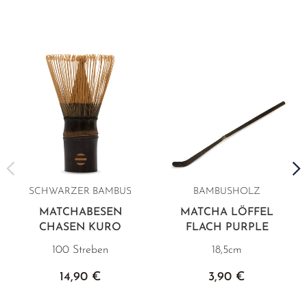
SCHWARZER BAMBUS
BAMBUSHOLZ
MATCHABESEN
MATCHA LÖFFEL
CHASEN KURO
FLACH PURPLE
100 Streben
18,5cm
14,90 €
3,90 €