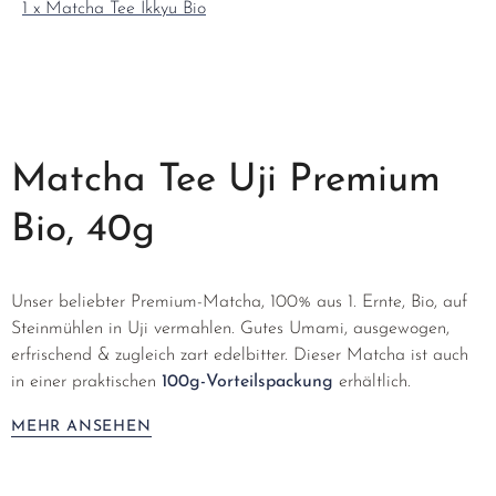
1 x Matcha Tee Ikkyu Bio
Matcha Tee Uji Premium
Bio, 40g
Unser beliebter Premium-Matcha, 100% aus 1. Ernte, Bio, auf
Steinmühlen in Uji vermahlen. Gutes Umami, ausgewogen,
erfrischend & zugleich zart edelbitter. Dieser Matcha ist auch
in einer praktischen
100g-Vorteilspackung
erhältlich.
MEHR ANSEHEN