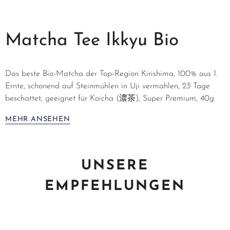
Matcha Tee Ikkyu Bio
Das beste Bio-Matcha der Top-Region Kirishima, 100% aus 1.
Ernte, schonend auf Steinmühlen in Uji vermahlen, 23 Tage
beschattet, geeignet für Koicha (濃茶), Super Premium, 40g
MEHR ANSEHEN
UNSERE
EMPFEHLUNGEN