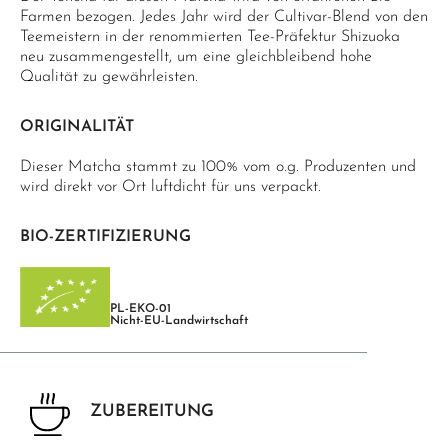
Farmen bezogen. Jedes Jahr wird der Cultivar-Blend von den
Teemeistern in der renommierten Tee-Präfektur Shizuoka
neu zusammengestellt, um eine gleichbleibend hohe
Qualität zu gewährleisten.
ORIGINALITÄT
Dieser Matcha stammt zu 100% vom o.g. Produzenten und
wird direkt vor Ort luftdicht für uns verpackt.
BIO-ZERTIFIZIERUNG
PL-EKO-01
Nicht-EU-Landwirtschaft
ZUBEREITUNG