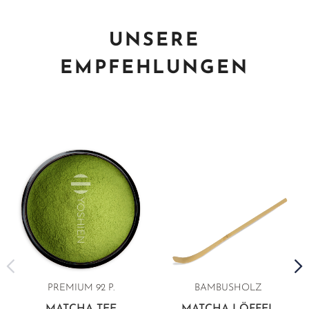
UNSERE
EMPFEHLUNGEN
PREMIUM 92 P.
BAMBUSHOLZ