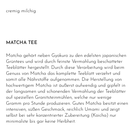
cremig milchig
MATCHA TEE
Matcha gehört neben Gyokuro zu den edelsten japanischen
Grüntees und wird durch feinste Vermahlung beschatteter
Teeblätter hergestellt. Durch diese Verarbeitung wird beim
Genuss von Matcha das komplette Teeblatt verzehrt und
somit alle Nährstoffe aufgenommen. Die Herstellung von
hochwertigem Matcha ist äußerst aufwendig und gipfelt in
der langsamen und schonenden Vermahlung der Teeblätter
auf speziellen Granitsteinmühlen, welche nur wenige
Gramm pro Stunde produzieren. Gutes Matcha besitzt einen
intensiven, süßen Geschmack, reichlich Umami und zeigt
selbst bei sehr konzentrierter Zubereitung (Koicha) nur
minimalste bis gar keine Herbheit.