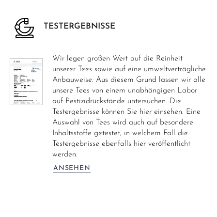
TESTERGEBNISSE
Wir legen großen Wert auf die Reinheit
unserer Tees sowie auf eine umweltverträgliche
Anbauweise. Aus diesem Grund lassen wir alle
unsere Tees von einem unabhängigen Labor
auf Pestizidrückstände untersuchen. Die
Testergebnisse können Sie hier einsehen. Eine
Auswahl von Tees wird auch auf besondere
Inhaltsstoffe getestet, in welchem Fall die
Testergebnisse ebenfalls hier veröffentlicht
werden.
ANSEHEN