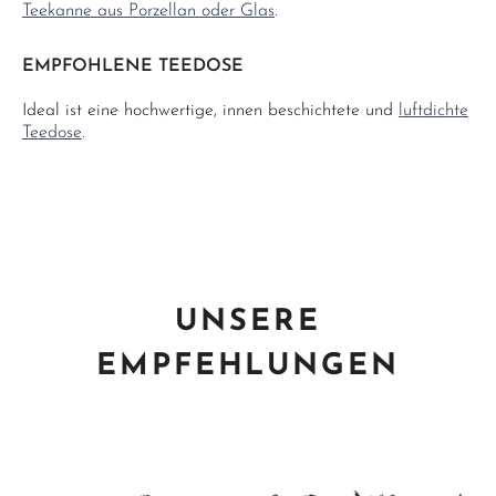
Teekanne aus Porzellan oder Glas
.
EMPFOHLENE TEEDOSE
Ideal ist eine hochwertige, innen beschichtete und
luftdichte
Teedose
.
UNSERE
EMPFEHLUNGEN