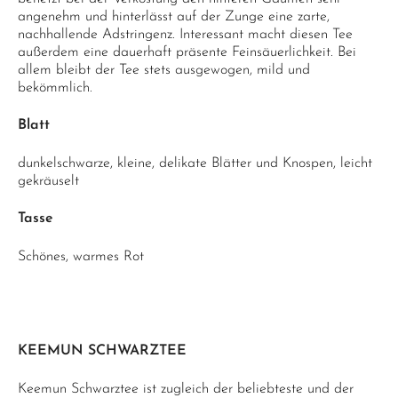
angenehm und hinterlässt auf der Zunge eine zarte,
nachhallende Adstringenz. Interessant macht diesen Tee
außerdem eine dauerhaft präsente Feinsäuerlichkeit. Bei
allem bleibt der Tee stets ausgewogen, mild und
bekömmlich.
Blatt
dunkelschwarze, kleine, delikate Blätter und Knospen, leicht
gekräuselt
Tasse
Schönes, warmes Rot
KEEMUN SCHWARZTEE
Keemun Schwarztee ist zugleich der beliebteste und der