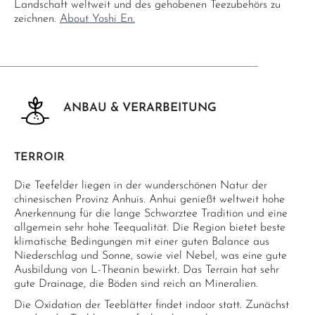
Landschaft weltweit und des gehobenen Teezubehörs zu
zeichnen.
About Yoshi En.
ANBAU & VERARBEITUNG
TERROIR
Die Teefelder liegen in der wunderschönen Natur der
chinesischen Provinz Anhuis. Anhui genießt weltweit hohe
Anerkennung für die lange Schwarztee Tradition und eine
allgemein sehr hohe Teequalität. Die Region bietet beste
klimatische Bedingungen mit einer guten Balance aus
Niederschlag und Sonne, sowie viel Nebel, was eine gute
Ausbildung von L-Theanin bewirkt. Das Terrain hat sehr
gute Drainage, die Böden sind reich an Mineralien.
Die Oxidation der Teeblätter findet indoor statt. Zunächst