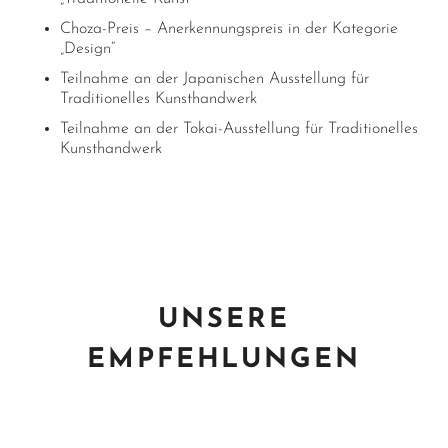
Choza-Preis – Anerkennungspreis in der Kategorie
„Design“
Teilnahme an der Japanischen Ausstellung für
Traditionelles Kunsthandwerk
Teilnahme an der Tokai-Ausstellung für Traditionelles
Kunsthandwerk
UNSERE
EMPFEHLUNGEN