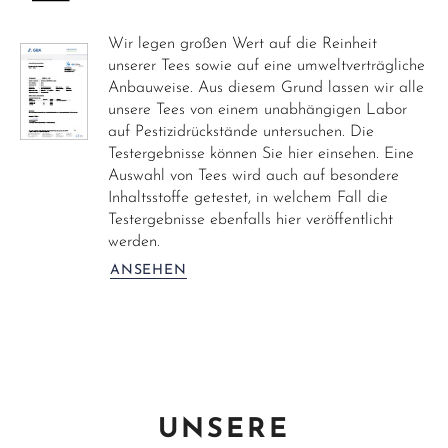
Wir legen großen Wert auf die Reinheit
unserer Tees sowie auf eine umweltverträgliche
Anbauweise. Aus diesem Grund lassen wir alle
unsere Tees von einem unabhängigen Labor
auf Pestizidrückstände untersuchen. Die
Testergebnisse können Sie hier einsehen. Eine
Auswahl von Tees wird auch auf besondere
Inhaltsstoffe getestet, in welchem Fall die
Testergebnisse ebenfalls hier veröffentlicht
werden.
ANSEHEN
UNSERE