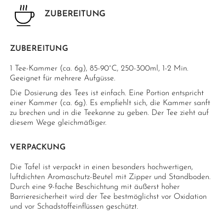
ZUBEREITUNG
ZUBEREITUNG
1 Tee-Kammer (ca. 6g), 85-90°C, 250-300ml, 1-2 Min.
Geeignet für mehrere Aufgüsse.
Die Dosierung des Tees ist einfach. Eine Portion entspricht
einer Kammer (ca. 6g). Es empfiehlt sich, die Kammer sanft
zu brechen und in die Teekanne zu geben. Der Tee zieht auf
diesem Wege gleichmäßiger.
VERPACKUNG
Die Tafel ist verpackt in einen besonders hochwertigen,
luftdichten Aromaschutz-Beutel mit Zipper und Standboden.
Durch eine 9-fache Beschichtung mit äußerst hoher
Barrieresicherheit wird der Tee bestmöglichst vor Oxidation
und vor Schadstoffeinflüssen geschützt.