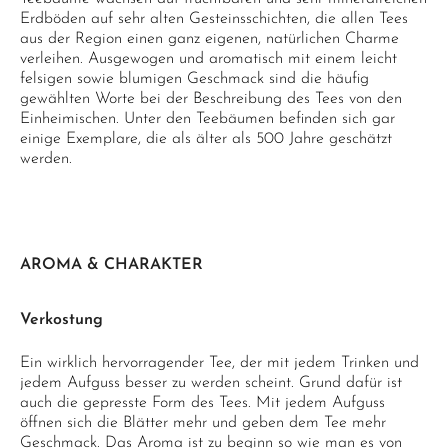
Erdböden auf sehr alten Gesteinsschichten, die allen Tees
aus der Region einen ganz eigenen, natürlichen Charme
verleihen. Ausgewogen und aromatisch mit einem leicht
felsigen sowie blumigen Geschmack sind die häufig
gewählten Worte bei der Beschreibung des Tees von den
Einheimischen. Unter den Teebäumen befinden sich gar
einige Exemplare, die als älter als 500 Jahre geschätzt
werden.
AROMA & CHARAKTER
Verkostung
Ein wirklich hervorragender Tee, der mit jedem Trinken und
jedem Aufguss besser zu werden scheint. Grund dafür ist
auch die gepresste Form des Tees. Mit jedem Aufguss
öffnen sich die Blätter mehr und geben dem Tee mehr
Geschmack. Das Aroma ist zu beginn so wie man es von