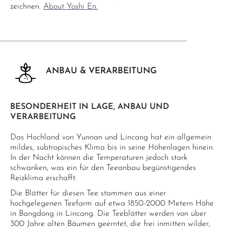
zeichnen.
About Yoshi En.
ANBAU & VERARBEITUNG
BESONDERHEIT IN LAGE, ANBAU UND
VERARBEITUNG
Das Hochland von Yunnan und Lincang hat ein allgemein
mildes, subtropisches Klima bis in seine Höhenlagen hinein.
In der Nacht können die Temperaturen jedoch stark
schwanken, was ein für den Teeanbau begünstigendes
Reizklima erschafft.
Die Blätter für diesen Tee stammen aus einer
hochgelegenen Teefarm auf etwa 1850-2000 Metern Höhe
in Bangdong in Lincang. Die Teeblätter werden von über
300 Jahre alten Bäumen geerntet, die frei inmitten wilder,