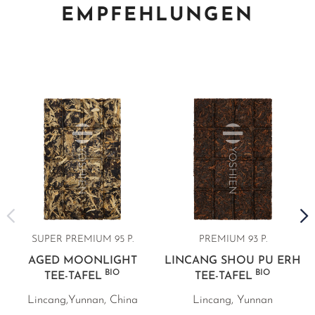
EMPFEHLUNGEN
SUPER PREMIUM 95 P.
PREMIUM 93 P.
AGED MOONLIGHT
LINCANG SHOU PU ERH
BIO
BIO
TEE-TAFEL
TEE-TAFEL
Lincang,Yunnan, China
Lincang, Yunnan