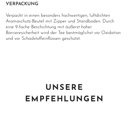
VERPACKUNG
Verpackt in einen besonders hochwertigen, luftdichten
Aromaschutz-Beutel mit Zipper und Standboden. Durch
eine 9-fache Beschichtung mit äußerst hoher
Barrieresicherheit wird der Tee bestmöglichst vor Oxidation
und vor Schadstoffeinflüssen geschützt.
UNSERE
EMPFEHLUNGEN