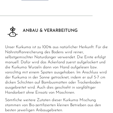
ANBAU & VERARBEITUNG
Unser Kurkuma ist zu 100% aus natürlicher Herkunft. Für die
Nährstoffanreicherung des Bodens wird reiner,
selbstgemischter Naturdünger verwendet. Die Ernte erfolgt
manuell. Dafür wird das Ackerland zuerst aufgelockert und
die Kurkuma Wurzeln dann von Hand aufgelesen bzw.
vorsichtig mit einem Spaten ausgehoben. Im Anschluss wird
der Kurkuma in der Sonne getrocknet, indem er auf 5-7 cm
dicken Schichten auf Bambusmatten oder Trockenboden
ausgebreitet wird. Auch dies geschieht in sorgfältiger
Handarbeit ohne Einsatz von Maschinen.
Sämtliche weitere Zutaten dieser Kurkuma Mischung
stammen von Bio-zertifizierten kleinen Betrieben aus den
besten jeweiligen Anbaugebieten.