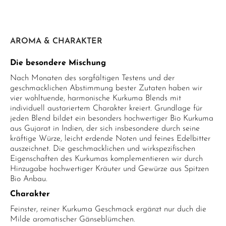
AROMA & CHARAKTER
Die besondere Mischung
Nach Monaten des sorgfältigen Testens und der
geschmacklichen Abstimmung bester Zutaten haben wir
vier wohltuende, harmonische Kurkuma Blends mit
individuell austariertem Charakter kreiert. Grundlage für
jeden Blend bildet ein besonders hochwertiger Bio Kurkuma
aus Gujarat in Indien, der sich insbesondere durch seine
kräftige Würze, leicht erdende Noten und feines Edelbitter
auszeichnet. Die geschmacklichen und wirkspezifischen
Eigenschaften des Kurkumas komplementieren wir durch
Hinzugabe hochwertiger Kräuter und Gewürze aus Spitzen
Bio Anbau.
Charakter
Feinster, reiner Kurkuma Geschmack ergänzt nur duch die
Milde aromatischer Gänseblümchen.