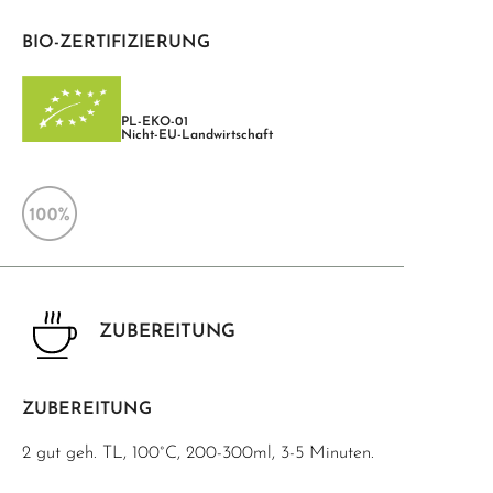
BIO-ZERTIFIZIERUNG
PL-EKO-01
Nicht-EU-Landwirtschaft
ZUBEREITUNG
ZUBEREITUNG
2 gut geh. TL, 100°C, 200-300ml, 3-5 Minuten.