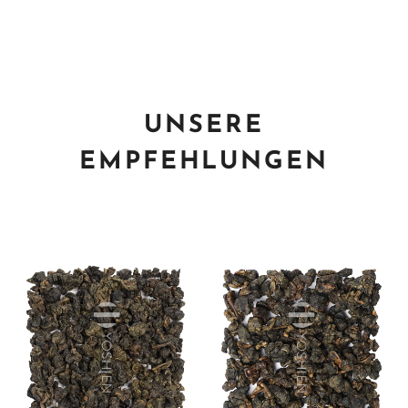
UNSERE
EMPFEHLUNGEN