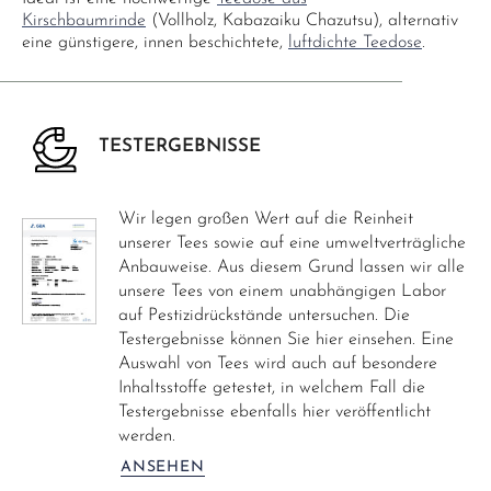
Kirschbaumrinde
(Vollholz, Kabazaiku Chazutsu), alternativ
eine günstigere, innen beschichtete,
luftdichte Teedose
.
TESTERGEBNISSE
Wir legen großen Wert auf die Reinheit
unserer Tees sowie auf eine umweltverträgliche
Anbauweise. Aus diesem Grund lassen wir alle
unsere Tees von einem unabhängigen Labor
auf Pestizidrückstände untersuchen. Die
Testergebnisse können Sie hier einsehen. Eine
Auswahl von Tees wird auch auf besondere
Inhaltsstoffe getestet, in welchem Fall die
Testergebnisse ebenfalls hier veröffentlicht
werden.
ANSEHEN