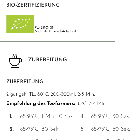
BIO-ZERTIFIZIERUNG
PL-EKO-01
Nicht-EU-Landwirtschaft
ZUBEREITUNG
ZUBEREITUNG
2 gut geh. TL, 80°C, 200-300ml, 2-3 Min.
Empfehlung des Teefarmers:
85°C, 3-4 Min.
1.
85-95°C, 1 Min. 10 Sek.
4.
85-95°C, 30 Sek.
2.
85-95°C, 60 Sek.
5.
85-95°C, 50 Sek.