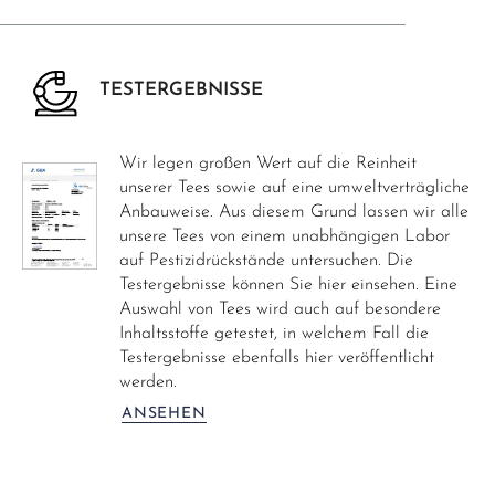
TESTERGEBNISSE
Wir legen großen Wert auf die Reinheit
unserer Tees sowie auf eine umweltverträgliche
Anbauweise. Aus diesem Grund lassen wir alle
unsere Tees von einem unabhängigen Labor
auf Pestizidrückstände untersuchen. Die
Testergebnisse können Sie hier einsehen. Eine
Auswahl von Tees wird auch auf besondere
Inhaltsstoffe getestet, in welchem Fall die
Testergebnisse ebenfalls hier veröffentlicht
werden.
ANSEHEN