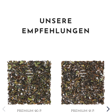
UNSERE
EMPFEHLUNGEN
PREMIUM
90 P.
PREMIUM
91 P.