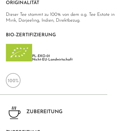
ORIGINALITÄT
Dieser Tee stammt zu 100% von dem o.g. Tee Estate in
Mirik, Darjeeling, Indien, Direktbezug.
BIO-ZERTIFIZIERUNG
PL-EKO-01
Nicht-EU-Landwirtschaft
ZUBEREITUNG