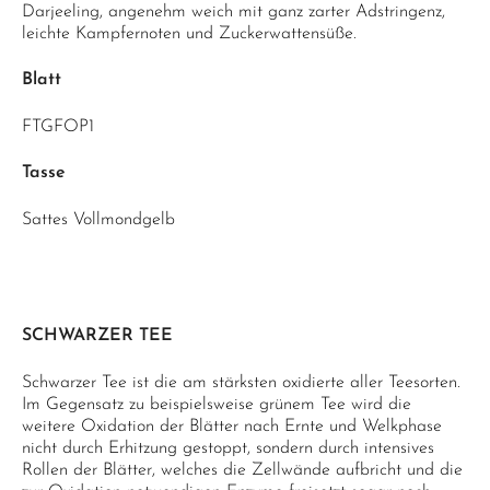
Darjeeling, angenehm weich mit ganz zarter Adstringenz,
leichte Kampfernoten und Zuckerwattensüße.
Blatt
FTGFOP1
Tasse
Sattes Vollmondgelb
SCHWARZER TEE
Schwarzer Tee ist die am stärksten oxidierte aller Teesorten.
Im Gegensatz zu beispielsweise grünem Tee wird die
weitere Oxidation der Blätter nach Ernte und Welkphase
nicht durch Erhitzung gestoppt, sondern durch intensives
Rollen der Blätter, welches die Zellwände aufbricht und die