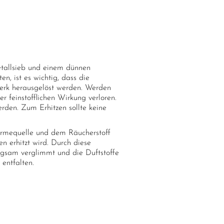
etallsieb und einem dünnen
, ist es wichtig, dass die
werk herausgelöst werden. Werden
er feinstofflichen Wirkung verloren.
rden. Zum Erhitzen sollte keine
rmequelle und dem Räucherstoff
n erhitzt wird. Durch diese
gsam verglimmt und die Duftstoffe
entfalten.