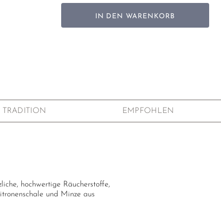
IN DEN WARENKORB
TRADITION
EMPFOHLEN
liche, hochwertige Räucherstoffe,
Zitronenschale und Minze aus