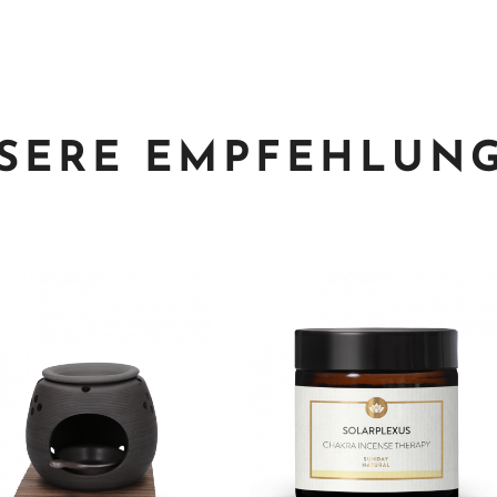
SERE EMPFEHLUN