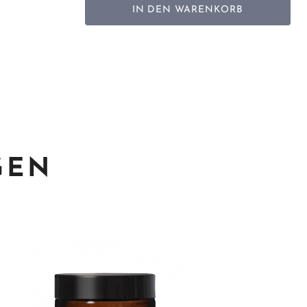
IN DEN WARENKORB
GEN