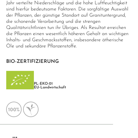
Jahr verteilte Niederschläge und die hohe Luftfeuchtigkeit
sind hierfür bedeutsame Faktoren. Die sorgfältige Auswahl
der Pflanzen, der günstige Standort auf Granituntergrund,
die schonende Verarbeitung und die strengen
Qualitätsrichtlinien tun ihr Übriges. Als Resultat erreichen
die Pflanzen einen wesentlich höheren Gehalt an wichtigen
Inhalts- und Geschmacksstoffen, insbesondere ätherische
Öle und sekundäre Pflanzenstoffe.
BIO-ZERTIFIZIERUNG
PL-EKO-01
EU-Landwirtschaft