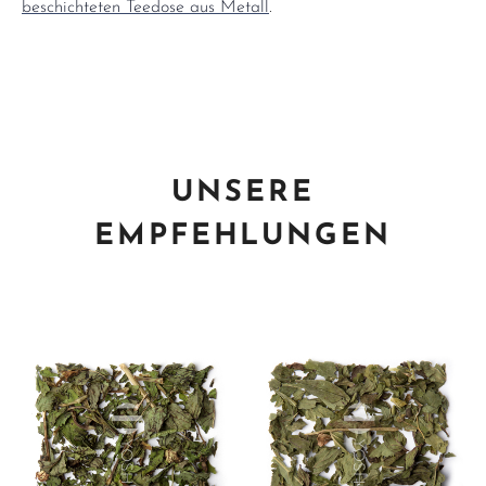
beschichteten Teedose aus Metall
.
UNSERE
EMPFEHLUNGEN