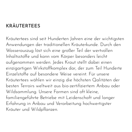
KRÄUTERTEES
Kräutertees sind seit Hunderten Jahren eine der wichtigsten
Anwendungen der traditionellen Kräuterkunde. Durch den
Wasserauszug löst sich eine großer Teil der wertvollen
Inhaltsstoffe und kann vom Körper besonders leicht
aufgenommen werden. Jedes Kraut stellt dabei einen
einzigartigen Wirkstoffkomplex dar, der zum Teil Hunderte
Einzelstoffe auf besondere Weise vereint. Für unsere
Kräutertees wählen wir einzig die höchsten Qalitäten der
besten Terroirs weltweit aus bio-zertifiziertem Anbau oder
Wildsammlung. Unsere Farmen sind oft kleine,
familiengeführte Betriebe mit Leidenschaft und langer
Erfahrung in Anbau und Verarbeitung hochwertigster
Kräuter und Wildpflanzen.