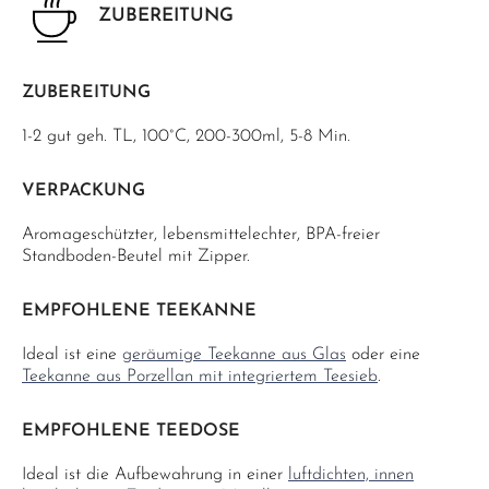
ZUBEREITUNG
ZUBEREITUNG
1-2 gut geh. TL, 100°C, 200-300ml, 5-8 Min.
VERPACKUNG
Aromageschützter, lebensmittelechter, BPA-freier
Standboden-Beutel mit Zipper.
EMPFOHLENE TEEKANNE
Ideal ist eine
geräumige Teekanne aus Glas
oder eine
Teekanne aus Porzellan mit integriertem Teesieb
.
EMPFOHLENE TEEDOSE
Ideal ist die Aufbewahrung in einer
luftdichten, innen