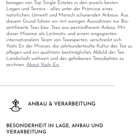
bezogen von Top Single Estates in den jeweils besten
Lagen und Terroirs - alles unter der Prämisse eines
natürlichen, Umwelt und Mensch schonenden Anbaus. Aus
diesem Grund führen wir mit wenigen Ausnahmen nur Bio-
zertifizierte Tees bzw. Tees aus pestizidfreiem Anbau. Mit
dieser Maxime als Leitmotiv und einem engagierten,
internationalem Team von Teeexperten, verschreibt sich
Yoshi En der Mission, die jahrhundertealte Kultur des Tee zu
pflegen und ein qualitativ bestmögliches Abbild der Tee-
Landschaft weltweit und des gehobenen Teezubehörs zu
zeichnen.
About Yoshi En.
ANBAU & VERARBEITUNG
BESONDERHEIT IN LAGE, ANBAU UND
VERARBEITUNG