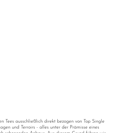
n Tees ausschließlich direkt bezogen von Top Single
agen und Terroirs - alles unter der Prämisse eines