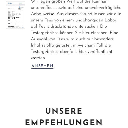
Wir legen großen Wert auf die Reinheit
unserer Tees sowie auf eine umweltverträgliche
Anbauweise. Aus diesem Grund lassen wir alle
unsere Tees von einem unabhängigen Labor
auf Pestizidrückstände untersuchen. Die
Testergebnisse können Sie hier einsehen. Eine
Auswahl von Tees wird auch auf besondere
Inhaltsstoffe getestet, in welchem Fall die
Testergebnisse ebenfalls hier veröffentlicht
werden.
ANSEHEN
UNSERE
EMPFEHLUNGEN