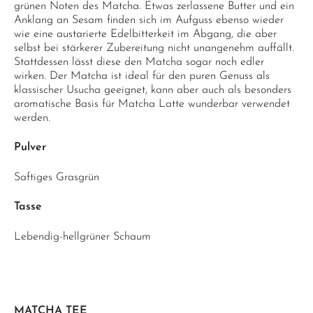
grünen Noten des Matcha. Etwas zerlassene Butter und ein
Anklang an Sesam finden sich im Aufguss ebenso wieder
wie eine austarierte Edelbitterkeit im Abgang, die aber
selbst bei stärkerer Zubereitung nicht unangenehm auffällt.
Stattdessen lässt diese den Matcha sogar noch edler
wirken. Der Matcha ist ideal für den puren Genuss als
klassischer Usucha geeignet, kann aber auch als besonders
aromatische Basis für Matcha Latte wunderbar verwendet
werden.
Pulver
Saftiges Grasgrün
Tasse
Lebendig-hellgrüner Schaum
MATCHA TEE