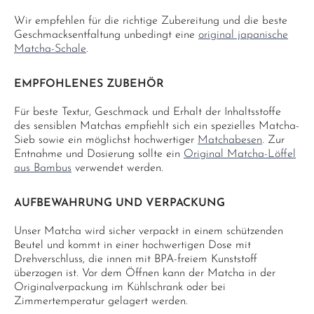
Wir empfehlen für die richtige Zubereitung und die beste
Geschmacksentfaltung unbedingt eine
original japanische
Matcha-Schale
.
EMPFOHLENES ZUBEHÖR
Für beste Textur, Geschmack und Erhalt der Inhaltsstoffe
des sensiblen Matchas empfiehlt sich ein spezielles Matcha-
Sieb sowie ein möglichst hochwertiger
Matchabesen
. Zur
Entnahme und Dosierung sollte ein
Original Matcha-Löffel
aus Bambus
verwendet werden.
AUFBEWAHRUNG UND VERPACKUNG
Unser Matcha wird sicher verpackt in einem schützenden
Beutel und kommt in einer hochwertigen Dose mit
Drehverschluss, die innen mit BPA-freiem Kunststoff
überzogen ist. Vor dem Öffnen kann der Matcha in der
Originalverpackung im Kühlschrank oder bei
Zimmertemperatur gelagert werden.