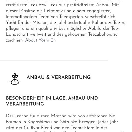
zertifizierte Tees bzw. Tees aus pestizidfreiem Anbau. Mit
dieser Maxime als Leitmotiv und einem engagierten,
internationalem Team von Teeexperten, verschreibt sich
Yoshi En der Mission, die jahrhundertealte Kultur des Tee zu
pflegen und ein qualitativ bestmögliches Abbild der Tee-
Landschaft weltweit und des gehobenen Teezubehörs zu
zeichnen.
About Yoshi En.
ANBAU & VERARBEITUNG
BESONDERHEIT IN LAGE, ANBAU UND
VERARBEITUNG
Der Tencha für diesen Matcha wird von erfahrenen Bio
Farmen in Kagoshima und Shizuoka bezogen. Jedes Jahr
wird der Cultivar-Blend von den Teemeistern in der