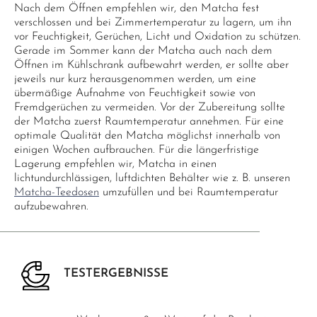
Nach dem Öffnen empfehlen wir, den Matcha fest
verschlossen und bei Zimmertemperatur zu lagern, um ihn
vor Feuchtigkeit, Gerüchen, Licht und Oxidation zu schützen.
Gerade im Sommer kann der Matcha auch nach dem
Öffnen im Kühlschrank aufbewahrt werden, er sollte aber
jeweils nur kurz herausgenommen werden, um eine
übermäßige Aufnahme von Feuchtigkeit sowie von
Fremdgerüchen zu vermeiden. Vor der Zubereitung sollte
der Matcha zuerst Raumtemperatur annehmen. Für eine
optimale Qualität den Matcha möglichst innerhalb von
einigen Wochen aufbrauchen. Für die längerfristige
Lagerung empfehlen wir, Matcha in einen
lichtundurchlässigen, luftdichten Behälter wie z. B. unseren
Matcha-Teedosen
umzufüllen und bei Raumtemperatur
aufzubewahren.
TESTERGEBNISSE