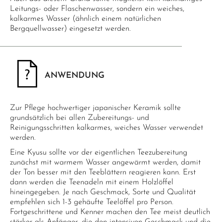
Leitungs- oder Flaschenwasser, sondern ein weiches,
kalkarmes Wasser (ähnlich einem natürlichen
Bergquellwasser) eingesetzt werden.
ANWENDUNG
Zur Pflege hochwertiger japanischer Keramik sollte
grundsätzlich bei allen Zubereitungs- und
Reinigungsschritten kalkarmes, weiches Wasser verwendet
werden.
Eine Kyusu sollte vor der eigentlichen Teezubereitung
zunächst mit warmem Wasser angewärmt werden, damit
der Ton besser mit den Teeblättern reagieren kann. Erst
dann werden die Teenadeln mit einem Holzlöffel
hineingegeben. Je nach Geschmack, Sorte und Qualität
empfehlen sich 1-3 gehäufte Teelöffel pro Person.
Fortgeschrittene und Kenner machen den Tee meist deutlich