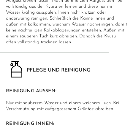
Aufguss stehen lassen. Nach dem letzten Aufguss den Tee
vollständig aus der Kyusu entfernen und diese nur mit
Wasser kräftig ausspülen. Innen nicht kratzen oder
anderweitig reinigen. Schließlich die Kanne innen und
außen mit kalkarmem, weichem Wasser nachreinigen, damit
keine nachteiligen Kalkablagerungen entstehen. Außen mit
einem sauberen Tuch kurz abreiben. Danach die Kyusu
offen vollständig trocknen lassen.
PFLEGE UND REINIGUNG
REINIGUNG AUSSEN:
Nur mit sauberem Wasser und einem weichem Tuch. Bei
Verschmutzung mit aufgegossenem Grüntee abreiben.
REINIGUNG INNEN: