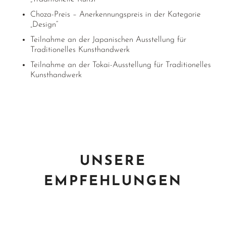
Choza-Preis – Anerkennungspreis in der Kategorie
„Design“
Teilnahme an der Japanischen Ausstellung für
Traditionelles Kunsthandwerk
Teilnahme an der Tokai-Ausstellung für Traditionelles
Kunsthandwerk
UNSERE
EMPFEHLUNGEN