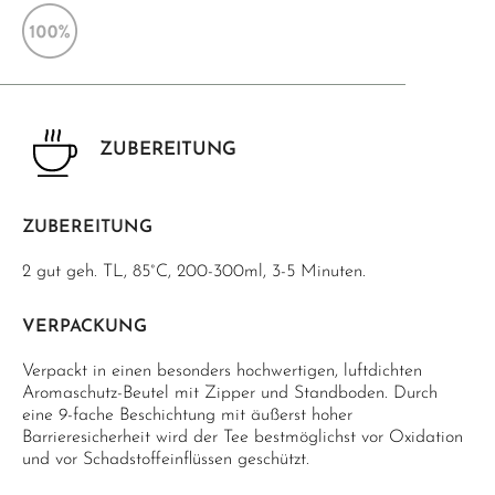
ZUBEREITUNG
ZUBEREITUNG
2 gut geh. TL, 85°C, 200-300ml, 3-5 Minuten.
VERPACKUNG
Verpackt in einen besonders hochwertigen, luftdichten
Aromaschutz-Beutel mit Zipper und Standboden. Durch
eine 9-fache Beschichtung mit äußerst hoher
Barrieresicherheit wird der Tee bestmöglichst vor Oxidation
und vor Schadstoffeinflüssen geschützt.