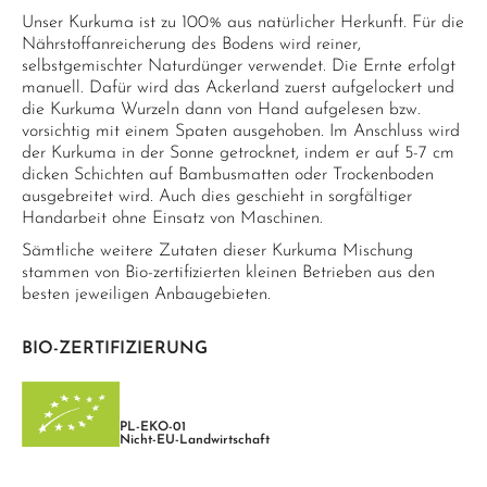
Unser Kurkuma ist zu 100% aus natürlicher Herkunft. Für die
Nährstoffanreicherung des Bodens wird reiner,
selbstgemischter Naturdünger verwendet. Die Ernte erfolgt
manuell. Dafür wird das Ackerland zuerst aufgelockert und
die Kurkuma Wurzeln dann von Hand aufgelesen bzw.
vorsichtig mit einem Spaten ausgehoben. Im Anschluss wird
der Kurkuma in der Sonne getrocknet, indem er auf 5-7 cm
dicken Schichten auf Bambusmatten oder Trockenboden
ausgebreitet wird. Auch dies geschieht in sorgfältiger
Handarbeit ohne Einsatz von Maschinen.
Sämtliche weitere Zutaten dieser Kurkuma Mischung
stammen von Bio-zertifizierten kleinen Betrieben aus den
besten jeweiligen Anbaugebieten.
BIO-ZERTIFIZIERUNG
PL-EKO-01
Nicht-EU-Landwirtschaft