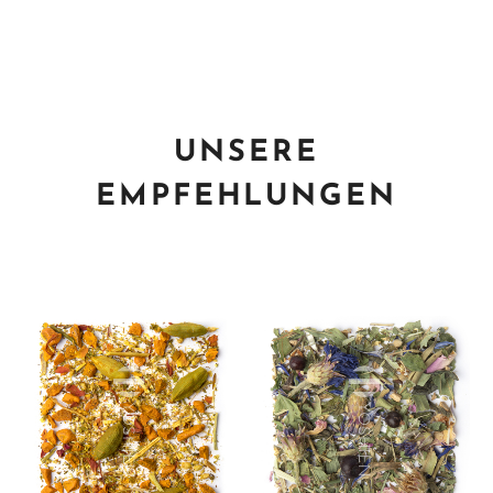
UNSERE
EMPFEHLUNGEN