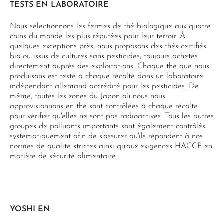
TESTS EN LABORATOIRE
Nous sélectionnons les fermes de thé biologique aux quatre
coins du monde les plus réputées pour leur terroir. À
quelques exceptions près, nous proposons des thés certifiés
bio ou issus de cultures sans pesticides, toujours achetés
directement auprès des exploitations. Chaque thé que nous
produisons est testé à chaque récolte dans un laboratoire
indépendant allemand accrédité pour les pesticides. De
même, toutes les zones du Japon où nous nous
approvisionnons en thé sont contrôlées à chaque récolte
pour vérifier qu'elles ne sont pas radioactives. Tous les autres
groupes de polluants importants sont également contrôlés
systématiquement afin de s'assurer qu'ils répondent à nos
normes de qualité strictes ainsi qu'aux exigences HACCP en
matière de sécurité alimentaire.
YOSHI EN