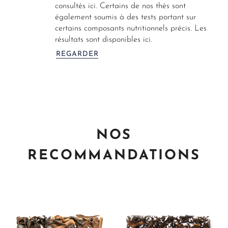
consultés ici. Certains de nos thés sont
également soumis à des tests portant sur
certains composants nutritionnels précis. Les
résultats sont disponibles ici.
REGARDER
NOS
RECOMMANDATIONS