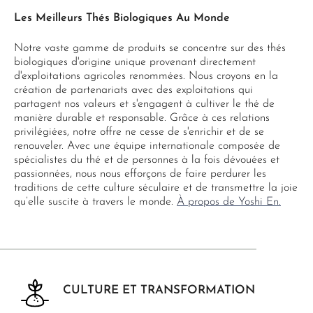
Les Meilleurs Thés Biologiques Au Monde
Notre vaste gamme de produits se concentre sur des thés
biologiques d'origine unique provenant directement
d'exploitations agricoles renommées. Nous croyons en la
création de partenariats avec des exploitations qui
partagent nos valeurs et s'engagent à cultiver le thé de
manière durable et responsable. Grâce à ces relations
privilégiées, notre offre ne cesse de s'enrichir et de se
renouveler. Avec une équipe internationale composée de
spécialistes du thé et de personnes à la fois dévouées et
passionnées, nous nous efforçons de faire perdurer les
traditions de cette culture séculaire et de transmettre la joie
qu’elle suscite à travers le monde.
À propos de Yoshi En.
CULTURE ET TRANSFORMATION