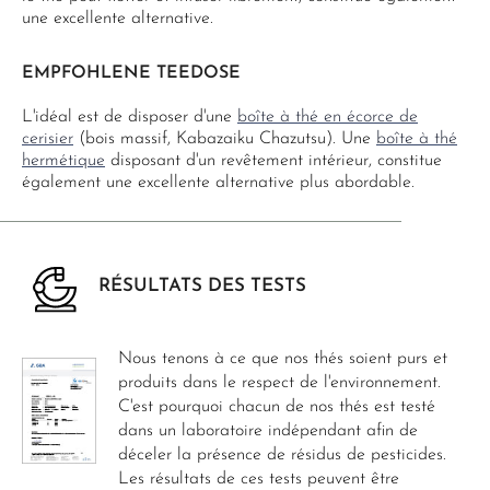
une excellente alternative.
EMPFOHLENE TEEDOSE
L'idéal est de disposer d'une
boîte à thé en écorce de
cerisier
(bois massif, Kabazaiku Chazutsu). Une
boîte à thé
hermétique
disposant d'un revêtement intérieur, constitue
également une excellente alternative plus abordable.
RÉSULTATS DES TESTS
Nous tenons à ce que nos thés soient purs et
produits dans le respect de l'environnement.
C'est pourquoi chacun de nos thés est testé
dans un laboratoire indépendant afin de
déceler la présence de résidus de pesticides.
Les résultats de ces tests peuvent être