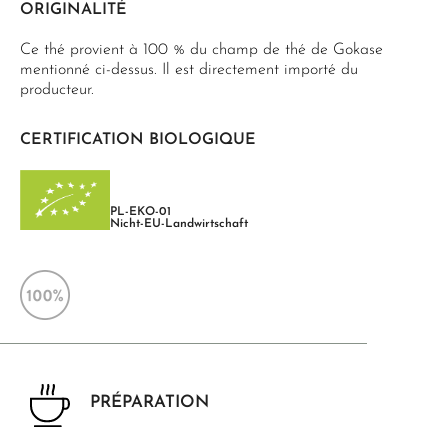
ORIGINALITÉ
Ce thé provient à 100 % du champ de thé de Gokase
mentionné ci-dessus. Il est directement importé du
producteur.
CERTIFICATION BIOLOGIQUE
PL-EKO-01
Nicht-EU-Landwirtschaft
PRÉPARATION