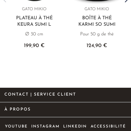
GATO MIKIO
GATO MIKIO
PLATEAU À THÉ
BOÎTE À THÉ
KEURA SUMI L
KARMI SO SUMI
Ø 30 cm
Pour 50 g de thé
199,90 €
124,90 €
CONTACT | SERVICE CLIENT
À PROPOS
YOUTUBE
INSTAGRAM
LINKEDIN
ACCESSIBILITÉ