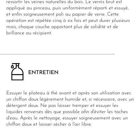
ressortir les veines naturelles du bois. Le vernis brut est
appliqué au pinceau, puis uniformément réparti et essuyé,
et enfin soigneusement poli au papier de verre. Cette
opération est répétée cinq à six fois et peut durer plusieurs
mois, chaque couche apportant plus de solidité et de
brillance au récipient.
ENTRETIEN
Essuyer le plateau à thé avant et après son utilisation avec
un chiffon doux légèrement humide et, si nécessaire, avec un
détergent doux. Ne pas laisser tremper et essuyer les
liquides renversés dès que possible afin d'éviter les taches
d'eau. Après le nettoyage, essuyer soigneusement avec un
chiffon doux et laisser sécher à l'air libre.