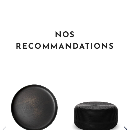
NOS
RECOMMANDATIONS