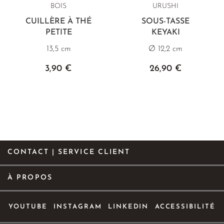
BOIS
URUSHI
CUILLÈRE À THÉ
SOUS-TASSE
PETITE
KEYAKI
13,5 cm
Ø 12,2 cm
3,90 €
26,90 €
CONTACT | SERVICE CLIENT
À PROPOS
YOUTUBE
INSTAGRAM
LINKEDIN
ACCESSIBILITÉ