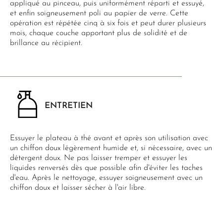
appliqué au pinceau, puis uniformément réparti et essuyé,
et enfin soigneusement poli au papier de verre. Cette
opération est répétée cinq à six fois et peut durer plusieurs
mois, chaque couche apportant plus de solidité et de
brillance au récipient.
ENTRETIEN
Essuyer le plateau à thé avant et après son utilisation avec
un chiffon doux légèrement humide et, si nécessaire, avec un
détergent doux. Ne pas laisser tremper et essuyer les
liquides renversés dès que possible afin d'éviter les taches
d'eau. Après le nettoyage, essuyer soigneusement avec un
chiffon doux et laisser sécher à l'air libre.