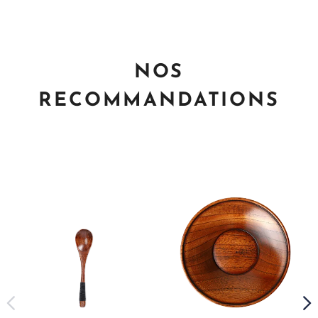
NOS
RECOMMANDATIONS