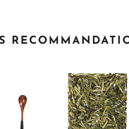
S RECOMMANDATI