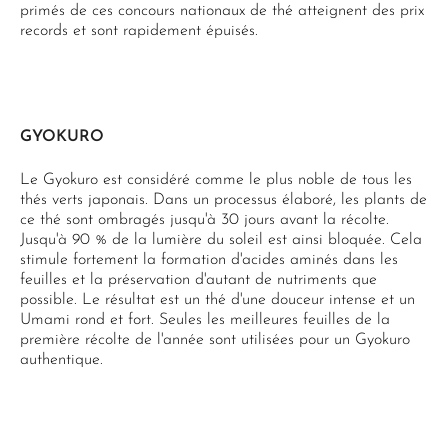
primés de ces concours nationaux de thé atteignent des prix
records et sont rapidement épuisés.
GYOKURO
Le Gyokuro est considéré comme le plus noble de tous les
thés verts japonais. Dans un processus élaboré, les plants de
ce thé sont ombragés jusqu'à 30 jours avant la récolte.
Jusqu'à 90 % de la lumière du soleil est ainsi bloquée. Cela
stimule fortement la formation d'acides aminés dans les
feuilles et la préservation d'autant de nutriments que
possible. Le résultat est un thé d'une douceur intense et un
Umami rond et fort. Seules les meilleures feuilles de la
première récolte de l'année sont utilisées pour un Gyokuro
authentique.