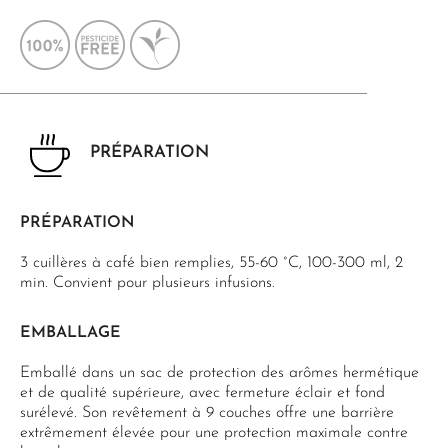
PRÉPARATION
PRÉPARATION
3 cuillères à café bien remplies, 55-60 °C, 100-300 ml, 2
min. Convient pour plusieurs infusions.
EMBALLAGE
Emballé dans un sac de protection des arômes hermétique
et de qualité supérieure, avec fermeture éclair et fond
surélevé. Son revêtement à 9 couches offre une barrière
extrêmement élevée pour une protection maximale contre