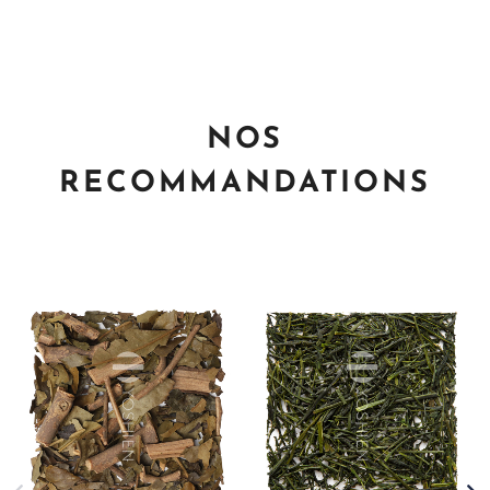
NOS
RECOMMANDATIONS