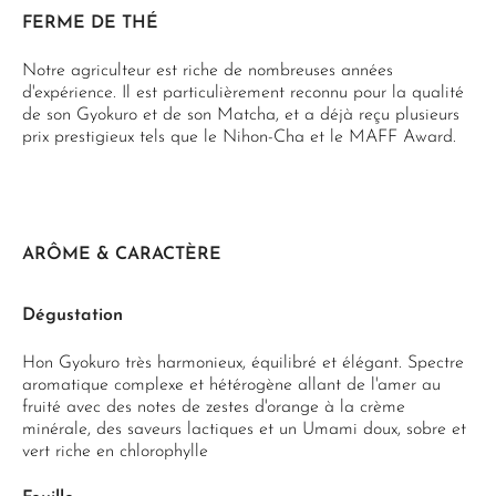
FERME DE THÉ
Notre agriculteur est riche de nombreuses années
d'expérience. Il est particulièrement reconnu pour la qualité
de son Gyokuro et de son Matcha, et a déjà reçu plusieurs
prix prestigieux tels que le Nihon-Cha et le MAFF Award.
ARÔME & CARACTÈRE
Dégustation
Hon Gyokuro très harmonieux, équilibré et élégant. Spectre
aromatique complexe et hétérogène allant de l'amer au
fruité avec des notes de zestes d'orange à la crème
minérale, des saveurs lactiques et un Umami doux, sobre et
vert riche en chlorophylle