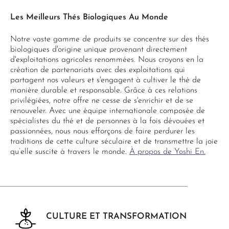
Les Meilleurs Thés Biologiques Au Monde
Notre vaste gamme de produits se concentre sur des thés
biologiques d'origine unique provenant directement
d'exploitations agricoles renommées. Nous croyons en la
création de partenariats avec des exploitations qui
partagent nos valeurs et s'engagent à cultiver le thé de
manière durable et responsable. Grâce à ces relations
privilégiées, notre offre ne cesse de s'enrichir et de se
renouveler. Avec une équipe internationale composée de
spécialistes du thé et de personnes à la fois dévouées et
passionnées, nous nous efforçons de faire perdurer les
traditions de cette culture séculaire et de transmettre la joie
qu’elle suscite à travers le monde.
À propos de Yoshi En.
CULTURE ET TRANSFORMATION