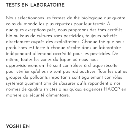
TESTS EN LABORATOIRE
Nous sélectionnons les fermes de thé biologique aux quatre
coins du monde les plus réputées pour leur terroir. À
quelques exceptions près, nous proposons des thés certifiés
bio ou issus de cultures sans pesticides, toujours achetés
directement auprès des exploitations. Chaque thé que nous
produisons est testé à chaque récolte dans un laboratoire
indépendant allemand accrédité pour les pesticides. De
même, toutes les zones du Japon où nous nous
approvisionnons en thé sont contrôlées à chaque récolte
pour vérifier qu'elles ne sont pas radioactives. Tous les autres
groupes de polluants importants sont également contrôlés
systématiquement afin de s'assurer qu'ils répondent à nos
normes de qualité strictes ainsi qu'aux exigences HACCP en
matière de sécurité alimentaire.
YOSHI EN