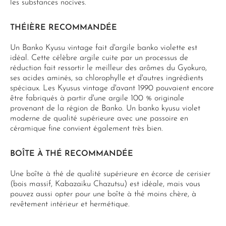
les substances nocives.
THÉIÈRE RECOMMANDÉE
Un Banko Kyusu vintage fait d'argile banko violette est
idéal. Cette célèbre argile cuite par un processus de
réduction fait ressortir le meilleur des arômes du Gyokuro,
ses acides aminés, sa chlorophylle et d'autres ingrédients
spéciaux. Les Kyusus vintage d'avant 1990 pouvaient encore
être fabriqués à partir d'une argile 100 % originale
provenant de la région de Banko. Un banko kyusu violet
moderne de qualité supérieure avec une passoire en
céramique fine convient également très bien.
BOÎTE À THÉ RECOMMANDÉE
Une boîte à thé de qualité supérieure en écorce de cerisier
(bois massif, Kabazaiku Chazutsu) est idéale, mais vous
pouvez aussi opter pour une boîte à thé moins chère, à
revêtement intérieur et hermétique.