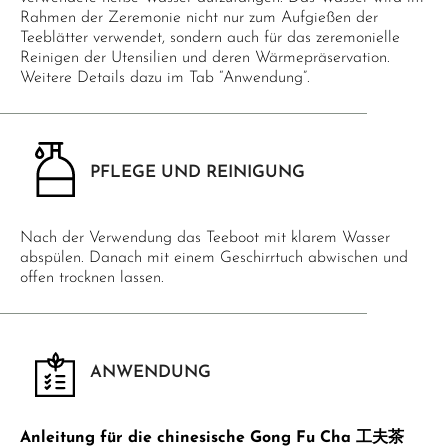
Rahmen der Zeremonie nicht nur zum Aufgießen der
Teeblätter verwendet, sondern auch für das zeremonielle
Reinigen der Utensilien und deren Wärmepräservation.
Weitere Details dazu im Tab “Anwendung”.
PFLEGE UND REINIGUNG
Nach der Verwendung das Teeboot mit klarem Wasser
abspülen. Danach mit einem Geschirrtuch abwischen und
offen trocknen lassen.
ANWENDUNG
Anleitung für die chinesische Gong Fu Cha 工夫茶