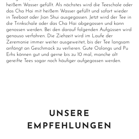
heißem Wasser gefüllt. Als nächstes wird die Teeschale oder
das Cha Hai mit heißem Wasser gefüllt und sofort wieder
in Teeboot oder Jian Shui ausgegossen. Jetzt wird der Tee in
die Trinkschale oder das Cha Hai abgegossen und kann
genossen werden. Bei den darauf folgenden Aufgüssen wird
genauso verfahren. Die Ziehzeit wird im Laufe der
Zeremonie immer weiter ausgeweitet, bis der Tee langsam
anfängt an Geschmack zu verlieren. Gute Oolongs und Pu
Erhs können gut und gerne bis zu 10 mal, manche alt
gereifte Tees sogar noch häufiger aufgegossen werden.
UNSERE
EMPFEHLUNGEN