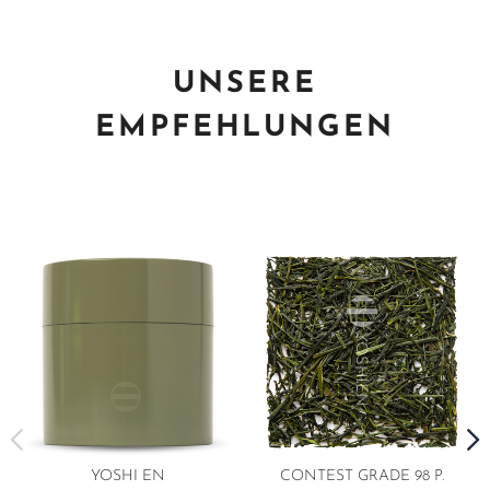
UNSERE
EMPFEHLUNGEN
YOSHI EN
CONTEST GRADE 98 P.