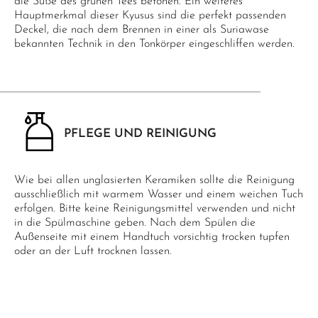
die Süße des grünen Tees betonen. Ein weiteres
Hauptmerkmal dieser Kyusus sind die perfekt passenden
Deckel, die nach dem Brennen in einer als Suriawase
bekannten Technik in den Tonkörper eingeschliffen werden.
PFLEGE UND REINIGUNG
Wie bei allen unglasierten Keramiken sollte die Reinigung
ausschließlich mit warmem Wasser und einem weichen Tuch
erfolgen. Bitte keine Reinigungsmittel verwenden und nicht
in die Spülmaschine geben. Nach dem Spülen die
Außenseite mit einem Handtuch vorsichtig trocken tupfen
oder an der Luft trocknen lassen.