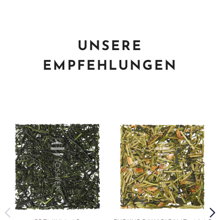
UNSERE
EMPFEHLUNGEN