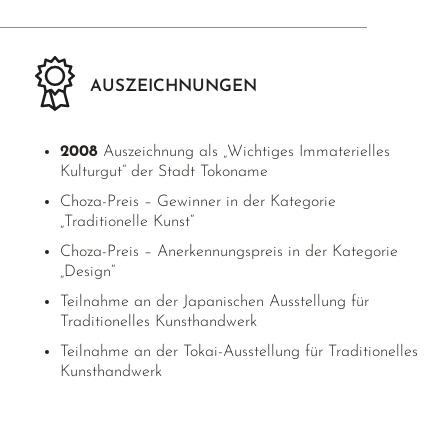
AUSZEICHNUNGEN
2008
Auszeichnung als „Wichtiges Immaterielles
Kulturgut“ der Stadt Tokoname
Choza-Preis – Gewinner in der Kategorie
„Traditionelle Kunst“
Choza-Preis – Anerkennungspreis in der Kategorie
„Design“
Teilnahme an der Japanischen Ausstellung für
Traditionelles Kunsthandwerk
Teilnahme an der Tokai-Ausstellung für Traditionelles
Kunsthandwerk