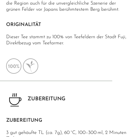
die Region auch für die unvergleichliche Szenerie der
grünen Felder vor Japans berühmtestem Berg berühmt.
ORIGINALITÄT
Dieser Tee stammt zu 100% von Teefeldern der Stadt Fuji,
Direktbezug vom Teefarmer.
ZUBEREITUNG
ZUBEREITUNG
3 gut gehäufte TL (ca. 7g), 60 °C, 100–300 ml, 2 Minuten