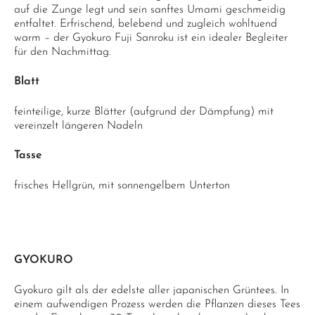
auf die Zunge legt und sein sanftes Umami geschmeidig
entfaltet. Erfrischend, belebend und zugleich wohltuend
warm – der Gyokuro Fuji Sanroku ist ein idealer Begleiter
für den Nachmittag.
Blatt
feinteilige, kurze Blätter (aufgrund der Dämpfung) mit
vereinzelt längeren Nadeln
Tasse
frisches Hellgrün, mit sonnengelbem Unterton
GYOKURO
Gyokuro gilt als der edelste aller japanischen Grüntees. In
einem aufwendigen Prozess werden die Pflanzen dieses Tees