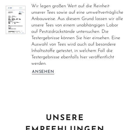
Wir legen großen Wert auf die Reinheit
unserer Tees sowie auf eine umweltverträgliche
Anbauweise. Aus diesem Grund lassen wir alle
unsere Tees von einem unabhängigen Labor
auf Pestizidrückstände untersuchen. Die
Testergebnisse können Sie hier einsehen. Eine
Auswahl von Tees wird auch auf besondere
Inhaltsstoffe getestet, in welchem Fall die
Testergebnisse ebenfalls hier veröffentlicht
werden.
ANSEHEN
UNSERE
EMPFEHLUNGEN