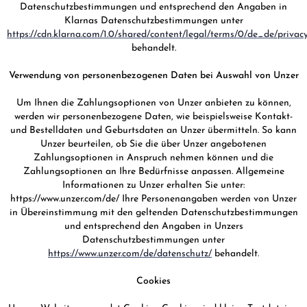
Datenschutzbestimmungen und entsprechend den Angaben in
Klarnas Datenschutzbestimmungen unter
https://cdn.klarna.com/1.0/shared/content/legal/terms/0/de_de/privac
behandelt.
Verwendung von personenbezogenen Daten bei Auswahl von Unzer
Um Ihnen die Zahlungsoptionen von Unzer anbieten zu können,
werden wir personenbezogene Daten, wie beispielsweise Kontakt-
und Bestelldaten und Geburtsdaten an Unzer übermitteln. So kann
Unzer beurteilen, ob Sie die über Unzer angebotenen
Zahlungsoptionen in Anspruch nehmen können und die
Zahlungsoptionen an Ihre Bedürfnisse anpassen. Allgemeine
Informationen zu Unzer erhalten Sie unter:
https://www.unzer.com/de/ Ihre Personenangaben werden von Unzer
in Übereinstimmung mit den geltenden Datenschutzbestimmungen
und entsprechend den Angaben in Unzers
Datenschutzbestimmungen unter
https://www.unzer.com/de/datenschutz/
behandelt.
Cookies