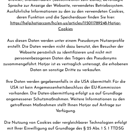
Sprache zur Anzeige der Webseite, verwendetes Betriebssystem.
Ausführliche Informationen zu den zu den verwendeten Cookies,
deren Funktion und die Speicherdauer finden Sie hier:
https://help.hotjar.com/hc/en-us/articles/115011789248-Hotjar-
Cookies
Aus diesen Daten werden unter einem Pseudonym Nutzerprofile
erstellt. Die Daten werden nicht dazu benutzt, den Besucher der
Webseite persönlich zu identifizieren und nicht mit
personenbezogenen Daten des Trägers des Pseudonyms
zusammengeführt. Hotjar ist es vertraglich untersagt, die erhobenen
Daten an sonstige Dritte zu verkaufen.
Ihre Daten werden gegebenenfalls in die USA übermittelt. Für die
USA ist kein Angemessenheitsbeschluss der EU-Kommission
vorhanden. Die Daten-übermittlung erfolgt u.a auf Grundlage
angemessener Schutzmaßnahmen. Weitere Informationen zu den
getroffenen Maßnahmen stellt Ihnen Hotjar auf Anfrage zur
Verfügung.
Die Nutzung von Cookies oder vergleichbarer Technologien erfolgt
mit Ihrer Einwilligung auf Grundlage des § 25 Abs. 1 S. 1 TTDSG