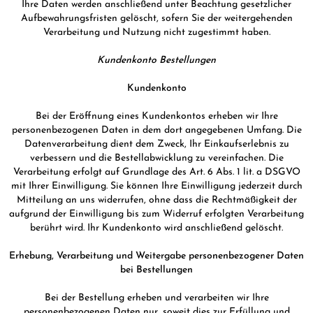
Ihre Daten werden anschließend unter Beachtung gesetzlicher
Aufbewahrungsfristen gelöscht, sofern Sie der weitergehenden
Verarbeitung und Nutzung nicht zugestimmt haben.
Kundenkonto Bestellungen
Kundenkonto
Bei der Eröffnung eines Kundenkontos erheben wir Ihre
personenbezogenen Daten in dem dort angegebenen Umfang. Die
Datenverarbeitung dient dem Zweck, Ihr Einkaufserlebnis zu
verbessern und die Bestellabwicklung zu vereinfachen. Die
Verarbeitung erfolgt auf Grundlage des Art. 6 Abs. 1 lit. a DSGVO
mit Ihrer Einwilligung. Sie können Ihre Einwilligung jederzeit durch
Mitteilung an uns widerrufen, ohne dass die Rechtmäßigkeit der
aufgrund der Einwilligung bis zum Widerruf erfolgten Verarbeitung
berührt wird. Ihr Kundenkonto wird anschließend gelöscht.
Erhebung, Verarbeitung und Weitergabe personenbezogener Daten
bei Bestellungen
Bei der Bestellung erheben und verarbeiten wir Ihre
personenbezogenen Daten nur, soweit dies zur Erfüllung und