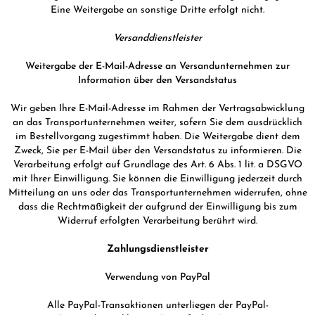
Eine Weitergabe an sonstige Dritte erfolgt nicht.
Versanddienstleister
Weitergabe der E-Mail-Adresse an Versandunternehmen zur
Information über den Versandstatus
Wir geben Ihre E-Mail-Adresse im Rahmen der Vertragsabwicklung
an das Transportunternehmen weiter, sofern Sie dem ausdrücklich
im Bestellvorgang zugestimmt haben. Die Weitergabe dient dem
Zweck, Sie per E-Mail über den Versandstatus zu informieren. Die
Verarbeitung erfolgt auf Grundlage des Art. 6 Abs. 1 lit. a DSGVO
mit Ihrer Einwilligung. Sie können die Einwilligung jederzeit durch
Mitteilung an uns oder das Transportunternehmen widerrufen, ohne
dass die Rechtmäßigkeit der aufgrund der Einwilligung bis zum
Widerruf erfolgten Verarbeitung berührt wird.
Zahlungsdienstleister
Verwendung von PayPal
Alle PayPal-Transaktionen unterliegen der PayPal-