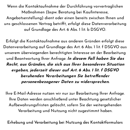
Wenn die Kontaktaufnahme der Durchführung vorvertraglichen
Maßnahmen (bspw. Beratung bei Kaufinteresse,
Angebotserstellung) dient oder einen bereits zwischen Ihnen und
uns geschlossenen Vertrag betrifft, erfolgt diese Datenverarbeitung
auf Grundlage des Art. 6 Abs. 1 lit. b DSGVO.
Erfolgt die Kontaktaufnahme aus anderen Gründen erfolgt diese
Datenverarbeitung auf Grundlage des Art. 6 Abs. 1 lit. f DSGVO aus
unserem überwiegenden berechtigten Interesse an der Bearbeitung
und Beantwortung Ihrer Anfrage.
In diesem Fall haben Sie das
Recht, aus Gründen, die sich aus Ihrer besonderen Situation
ergeben, jederzeit dieser auf Art. 6 Abs. 1 lit. f DSGVO
beruhenden Verarbeitungen Sie betreffender
personenbezogener Daten zu widersprechen.
Ihre E-Mail-Adresse nutzen wir nur zur Bearbeitung Ihrer Anfrage.
Ihre Daten werden anschließend unter Beachtung gesetzlicher
Aufbewahrungsfristen gelöscht, sofern Sie der weitergehenden
Verarbeitung und Nutzung nicht zugestimmt haben.
Erhebung und Verarbeitung bei Nutzung des Kontaktformulars