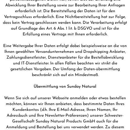
Abwicklung Ihrer Bestellung sowie zur Bearbeitung Ihrer Anfragen
erforderlich ist. Die Bereitstellung der Daten ist für den
Vertragsschluss erforderlich. Eine Nichtbereitstellung hat zur Folge,
dass kein Vertrag geschlossen werden kann. Die Verarbeitung erfolgt
auf Grundlage des Art. 6 Abs. 1 lit. b DSGVO und ist für die
Erfüllung eines Vertrags mit Ihnen erforderlich.
Eine Weitergabe Ihrer Daten erfolgt dabei beispielsweise an die von
Ihnen gewählten Versandunternehmen und Dropshipping Anbieter,
Zahlungsdienstleister, Diensteanbieter für die Bestellabwicklung
und IT-Dienstleister. In allen Fällen beachten wir strikt die
gesetzlichen Vorgaben. Der Umfang der Daten-übermittlung
beschränkt sich auf ein Mindestmaß.
Übermittlung von Sunday Natural
Wenn Sie sich auf unserer Webseite anmelden oder etwas bestellen
möchten, können wir Ihnen anbieten, dass bestimmte Daten Ihres
Kundenkontos (d.h. Ihre E-Mail-Adresse, Ihren Namen, Ihr
Adressbuch und Ihre Newsletter-Präferenzen) unserer Schwester-
Gesellschaft Sunday Natural Products GmbH auch für die
Anmeldung und Bestellung bei uns verwendet werden. Zu diesem