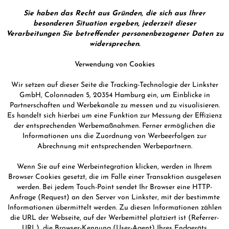
Sie haben das Recht aus Gründen, die sich aus Ihrer
besonderen Situation ergeben, jederzeit dieser
Verarbeitungen Sie betreffender personenbezogener Daten zu
widersprechen.
Verwendung von Cookies
Wir setzen auf dieser Seite die Tracking-Technologie der Linkster
GmbH, Colonnaden 5, 20354 Hamburg ein, um Einblicke in
Partnerschaften und Werbekanäle zu messen und zu visualisieren.
Es handelt sich hierbei um eine Funktion zur Messung der Effizienz
der entsprechenden Werbemaßnahmen. Ferner ermöglichen die
Informationen uns die Zuordnung von Werbeerfolgen zur
Abrechnung mit entsprechenden Werbepartnern.
Wenn Sie auf eine Werbeintegration klicken, werden in Ihrem
Browser Cookies gesetzt, die im Falle einer Transaktion ausgelesen
werden. Bei jedem Touch-Point sendet Ihr Browser eine HTTP-
Anfrage (Request) an den Server von Linkster, mit der bestimmte
Informationen übermittelt werden. Zu diesen Informationen zählen
die URL der Webseite, auf der Werbemittel platziert ist (Referrer-
URL), die Browser-Kennung (User-Agent) Ihres Endgeräts