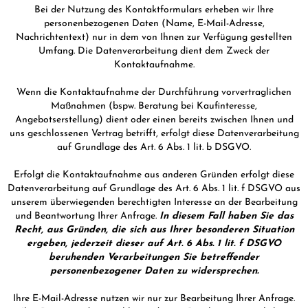
Bei der Nutzung des Kontaktformulars erheben wir Ihre
personenbezogenen Daten (Name, E-Mail-Adresse,
Nachrichtentext) nur in dem von Ihnen zur Verfügung gestellten
Umfang. Die Datenverarbeitung dient dem Zweck der
Kontaktaufnahme.
Wenn die Kontaktaufnahme der Durchführung vorvertraglichen
Maßnahmen (bspw. Beratung bei Kaufinteresse,
Angebotserstellung) dient oder einen bereits zwischen Ihnen und
uns geschlossenen Vertrag betrifft, erfolgt diese Datenverarbeitung
auf Grundlage des Art. 6 Abs. 1 lit. b DSGVO.
Erfolgt die Kontaktaufnahme aus anderen Gründen erfolgt diese
Datenverarbeitung auf Grundlage des Art. 6 Abs. 1 lit. f DSGVO aus
unserem überwiegenden berechtigten Interesse an der Bearbeitung
und Beantwortung Ihrer Anfrage.
In diesem Fall haben Sie das
Recht, aus Gründen, die sich aus Ihrer besonderen Situation
ergeben, jederzeit dieser auf Art. 6 Abs. 1 lit. f DSGVO
beruhenden Verarbeitungen Sie betreffender
personenbezogener Daten zu widersprechen.
Ihre E-Mail-Adresse nutzen wir nur zur Bearbeitung Ihrer Anfrage.