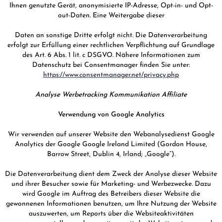
Ihnen genutzte Gerät, anonymisierte IP-Adresse, Opt-in- und Opt-
out-Daten. Eine Weitergabe dieser
Daten an sonstige Dritte erfolgt nicht. Die Datenverarbeitung
erfolgt zur Erfüllung einer rechtlichen Verpflichtung auf Grundlage
des Art. 6 Abs. 1 lit. c DSGVO. Nähere Informationen zum
Datenschutz bei Consentmanager finden Sie unter:
https://www.consentmanager.net/privacy.php
Analyse Werbetracking Kommunikation Affiliate
Verwendung von Google Analytics
Wir verwenden auf unserer Website den Webanalysedienst Google
Analytics der Google Google Ireland Limited (Gordon House,
Barrow Street, Dublin 4, Irland; „Google“).
Die Datenverarbeitung dient dem Zweck der Analyse dieser Website
und ihrer Besucher sowie für Marketing- und Werbezwecke. Dazu
wird Google im Auftrag des Betreibers dieser Website die
gewonnenen Informationen benutzen, um Ihre Nutzung der Website
auszuwerten, um Reports über die Websiteaktivitäten