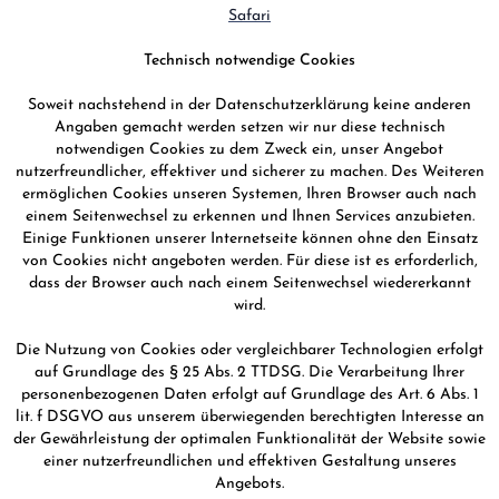
Safari
Technisch notwendige Cookies
Soweit nachstehend in der Datenschutzerklärung keine anderen
Angaben gemacht werden setzen wir nur diese technisch
notwendigen Cookies zu dem Zweck ein, unser Angebot
nutzerfreundlicher, effektiver und sicherer zu machen. Des Weiteren
ermöglichen Cookies unseren Systemen, Ihren Browser auch nach
einem Seitenwechsel zu erkennen und Ihnen Services anzubieten.
Einige Funktionen unserer Internetseite können ohne den Einsatz
von Cookies nicht angeboten werden. Für diese ist es erforderlich,
dass der Browser auch nach einem Seitenwechsel wiedererkannt
wird.
Die Nutzung von Cookies oder vergleichbarer Technologien erfolgt
auf Grundlage des § 25 Abs. 2 TTDSG. Die Verarbeitung Ihrer
personenbezogenen Daten erfolgt auf Grundlage des Art. 6 Abs. 1
lit. f DSGVO aus unserem überwiegenden berechtigten Interesse an
der Gewährleistung der optimalen Funktionalität der Website sowie
einer nutzerfreundlichen und effektiven Gestaltung unseres
Angebots.