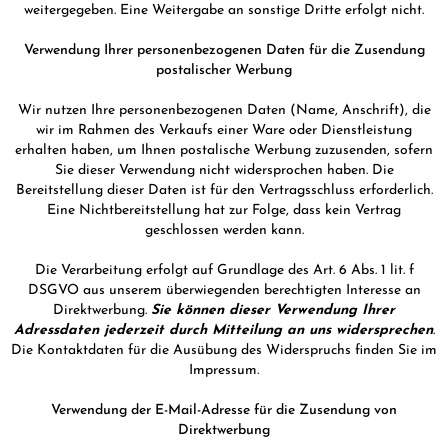
weitergegeben. Eine Weitergabe an sonstige Dritte erfolgt nicht.
Verwendung Ihrer personenbezogenen Daten für die Zusendung
postalischer Werbung
Wir nutzen Ihre personenbezogenen Daten (Name, Anschrift), die
wir im Rahmen des Verkaufs einer Ware oder Dienstleistung
erhalten haben, um Ihnen postalische Werbung zuzusenden, sofern
Sie dieser Verwendung nicht widersprochen haben. Die
Bereitstellung dieser Daten ist für den Vertragsschluss erforderlich.
Eine Nichtbereitstellung hat zur Folge, dass kein Vertrag
geschlossen werden kann.
Die Verarbeitung erfolgt auf Grundlage des Art. 6 Abs. 1 lit. f
DSGVO aus unserem überwiegenden berechtigten Interesse an
Direktwerbung.
Sie können dieser Verwendung Ihrer
Adressdaten jederzeit durch Mitteilung an uns widersprechen
.
Die Kontaktdaten für die Ausübung des Widerspruchs finden Sie im
Impressum.
Verwendung der E-Mail-Adresse für die Zusendung von
Direktwerbung