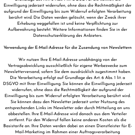
Einwilligung jederzeit widerrufen, ohne dass die Rechtmäßigkeit der
aufgrund der Einwilligung bis zum Widerruf erfolgten Verarbeitung
berührt wird. Die Daten werden gelöscht, wenn der Zweck ihrer
Erhebung weggefallen ist und keine Verpflichtung zur
Aufbewahrung besteht. Weitere Informationen finden Sie in der
Datenschutzerklärung des Anbieters.
Verwendung der E-Mail-Adresse für die Zusendung von Newslettern
Wir nutzen Ihre E-Mail-Adresse unabhängig von der
Vertragsabwicklung ausschließlich für eigene Werbezwecke zum
Newsletterversand, sofern Sie dem ausdrücklich zugestimmt haben.
Die Verarbeitung erfolgt auf Grundlage des Art. 6 Abs. 1 lit. a
DSGVO mit Ihrer Einwilligung. Sie können die Einwilligung jederzeit
widerrufen, ohne dass die Rechtmäßigkeit der aufgrund der
Einwilligung bis zum Widerruf erfolgten Verarbeitung berührt wird.
Sie können dazu den Newsletter jederzeit unter Nutzung des
entsprechenden Links im Newsletter oder durch Mitteilung an uns
abbestellen. Ihre E-Mail-Adresse wird danach aus dem Verteiler
entfernt. Für den Widerruf fallen keine anderen Kosten als die
Basistarife an. Ihre Daten werden dabei an einen Dienstleister für E-
Mail-Marketing im Rahmen einer Auftragsverarbeitung