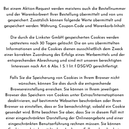
Bei einem Aktion-Request werden meistens auch die Bestellnummer
und der Warenkorbwert Ihrer Bestellung übermittelt und von uns
gespeichert. Zusätzlich können folgende Werte übermittelt und
gespeichert werden: Währung, Coupon-Code und Warenkorb-Inhalt.
Die durch die Linkster GmbH gespeicherten Cookies werden
spätestens nach 30 Tagen gelöscht. Die an uns übermittelten
Informationen und die Cookies dienen ausschließlich dem Zweck
einer korrekten Zuordnung des Erfolgs eines Werbemittels und der
entsprechenden Abrechnung und sind mit unseren berechtigten
Interessen nach Art. 6 Abs. 1 S. 1 lit. f DSGVO gerechtfertigt.
Falls Sie die Speicherung von Cookies in Ihrem Browser nicht
wünschen, können Sie dies durch die entsprechende
Browsereinstellung erreichen. Sie können in Ihrem jeweiligen
Browser das Speichern von Cookies unter Extras/Internetoptionen
deaktivieren, auf bestimmte Webseiten beschränken oder Ihren
Browser so einstellen, dass er Sie benachrichtigt, sobald ein Cookie
gesendet wird. Bitte beachten Sie aber, dass Sie in diesem Fall mit
einer eingeschränkten Darstellung der Onlineangebote und einer
eingeschränkten Benutzerführung rechnen müssen. Sie können