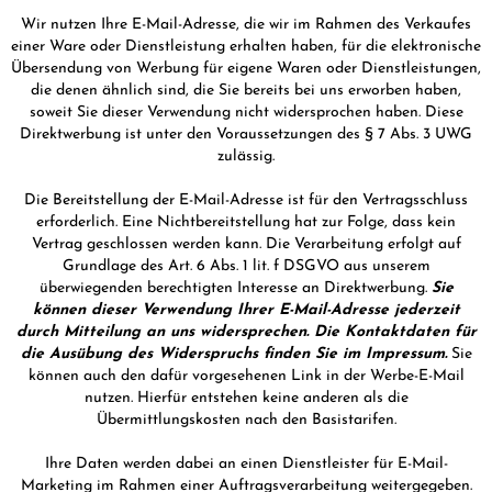
Wir nutzen Ihre E-Mail-Adresse, die wir im Rahmen des Verkaufes
einer Ware oder Dienstleistung erhalten haben, für die elektronische
Übersendung von Werbung für eigene Waren oder Dienstleistungen,
die denen ähnlich sind, die Sie bereits bei uns erworben haben,
soweit Sie dieser Verwendung nicht widersprochen haben. Diese
Direktwerbung ist unter den Voraussetzungen des § 7 Abs. 3 UWG
zulässig.
Die Bereitstellung der E-Mail-Adresse ist für den Vertragsschluss
erforderlich. Eine Nichtbereitstellung hat zur Folge, dass kein
Vertrag geschlossen werden kann. Die Verarbeitung erfolgt auf
Grundlage des Art. 6 Abs. 1 lit. f DSGVO aus unserem
überwiegenden berechtigten Interesse an Direktwerbung.
Sie
können dieser Verwendung Ihrer E-Mail-Adresse jederzeit
durch Mitteilung an uns widersprechen. Die Kontaktdaten für
die Ausübung des Widerspruchs finden Sie im Impressum.
Sie
können auch den dafür vorgesehenen Link in der Werbe-E-Mail
nutzen. Hierfür entstehen keine anderen als die
Übermittlungskosten nach den Basistarifen.
Ihre Daten werden dabei an einen Dienstleister für E-Mail-
Marketing im Rahmen einer Auftragsverarbeitung weitergegeben.