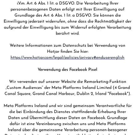
i.V.m. Art. 6 Abs. 1 lit. a DSGVO. Die Verarbeitung Ihrer
personenbezogenen Daten erfolgt mit Ihrer Einwilligung auf
Grundlage des Art. 6 Abs. 1 lit. a DSGVO. Sie können die
Einwilligung jederzeit widerrufen, ohne dass die Rechtmäßigkeit der
aufgrund der Einwilligung bis zum Widerruf erfolgten Verarbeitung
berührt wird.
Weitere Informationen zum Datenschutz bei Verwendung von
Hotjar finden Sie hier:
https://www.hotjar.com/legal/policies/privacy#enduserenglish
Verwendung des Facebook Pixel
Wir verwenden auf unserer Website die Remarketing-Funktion
„Custom Audiences“ der Meta Platforms Ireland Limited (4 Grand
Canal Square, Grand Canal Harbour, Dublin 2, Irland "Facebook").
Meta Platforms Ireland und wir sind gemeinsam Verantwortliche für
die bei Einbindung des Dienstes stattfindende Erhebung Ihrer
Daten und Übermittlung dieser Daten an Facebook. Grundlage
dafür ist eine Vereinbarung zwischen uns und Meta Platforms
Ireland über die gemeinsame Verarbeitung personen-bezogener