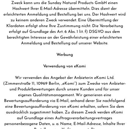
Zweck kann uns die Sunday Natural Products GmbH einen
Hashwert Ihrer E-Mail-Adresse übermitteln. Dies dient der
erleichterten Anmeldung und Bestellung bei uns. Der Hashwert wird
zu keinem anderen Zweck verwendet. Eine Übermittlung der
Klardaten erfolgt ohne Ihre Zustimmung nicht. Die Verarbeitung
erfolgt auf Grundlage des Art. 6 Abs. 1 lit. f) DSGVO aus dem
berechtigten Interesse an der Gewährleistung einer erleichterten
Anmeldung und Bestellung auf unserer Website.
Werbung
Verwendung von eKomi
Wir verwenden das Angebot der Anbieterin eKomi Ltd.
(Zimmerstraße 11, 10969 Berlin, „eKomi”) zum Zwecke von Anbieter-
und Produktbewertungen durch unsere Kunden und für unser
eigenes Qualitätsmanagement. Wir generieren eine
Bewertungsaufforderung via E-Mail, anhand derer Sie nachfolgend
eine Bewertungsaufforderung von eKomi erhalten, sofern Sie dem
ausdrücklich zugestimmt haben. Zu diesem Zweck werden eKomi
auf Grundlage eines Auftragsverarbeitungsvertrages
personenbezogene Daten, u. a. Name, E-Mail-Adresse, Inhalte Ihrer