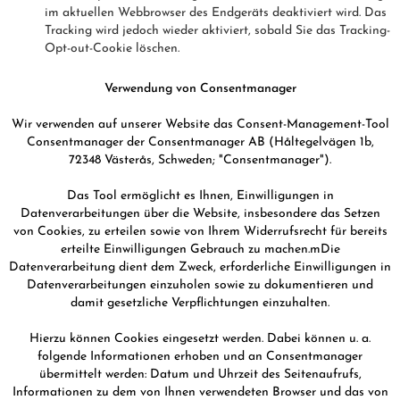
im aktuellen Webbrowser des Endgeräts deaktiviert wird. Das
Tracking wird jedoch wieder aktiviert, sobald Sie das Tracking-
Opt-out-Cookie löschen.
Verwendung von Consentmanager
Wir verwenden auf unserer Website das Consent-Management-Tool
Consentmanager der Consentmanager AB (Håltegelvägen 1b,
72348 Västerås, Schweden; "Consentmanager").
Das Tool ermöglicht es Ihnen, Einwilligungen in
Datenverarbeitungen über die Website, insbesondere das Setzen
von Cookies, zu erteilen sowie von Ihrem Widerrufsrecht für bereits
erteilte Einwilligungen Gebrauch zu machen.mDie
Datenverarbeitung dient dem Zweck, erforderliche Einwilligungen in
Datenverarbeitungen einzuholen sowie zu dokumentieren und
damit gesetzliche Verpflichtungen einzuhalten.
Hierzu können Cookies eingesetzt werden. Dabei können u. a.
folgende Informationen erhoben und an Consentmanager
übermittelt werden: Datum und Uhrzeit des Seitenaufrufs,
Informationen zu dem von Ihnen verwendeten Browser und das von