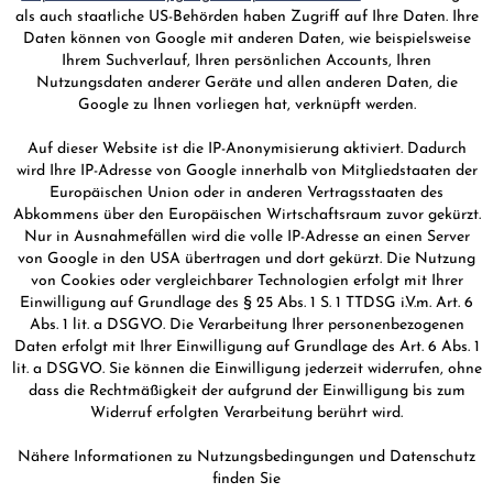
als auch staatliche US-Behörden haben Zugriff auf Ihre Daten. Ihre
Daten können von Google mit anderen Daten, wie beispielsweise
Ihrem Suchverlauf, Ihren persönlichen Accounts, Ihren
Nutzungsdaten anderer Geräte und allen anderen Daten, die
Google zu Ihnen vorliegen hat, verknüpft werden.
Auf dieser Website ist die IP-Anonymisierung aktiviert. Dadurch
wird Ihre IP-Adresse von Google innerhalb von Mitgliedstaaten der
Europäischen Union oder in anderen Vertragsstaaten des
Abkommens über den Europäischen Wirtschaftsraum zuvor gekürzt.
Nur in Ausnahmefällen wird die volle IP-Adresse an einen Server
von Google in den USA übertragen und dort gekürzt. Die Nutzung
von Cookies oder vergleichbarer Technologien erfolgt mit Ihrer
Einwilligung auf Grundlage des § 25 Abs. 1 S. 1 TTDSG i.V.m. Art. 6
Abs. 1 lit. a DSGVO. Die Verarbeitung Ihrer personenbezogenen
Daten erfolgt mit Ihrer Einwilligung auf Grundlage des Art. 6 Abs. 1
lit. a DSGVO. Sie können die Einwilligung jederzeit widerrufen, ohne
dass die Rechtmäßigkeit der aufgrund der Einwilligung bis zum
Widerruf erfolgten Verarbeitung berührt wird.
Nähere Informationen zu Nutzungsbedingungen und Datenschutz
finden Sie