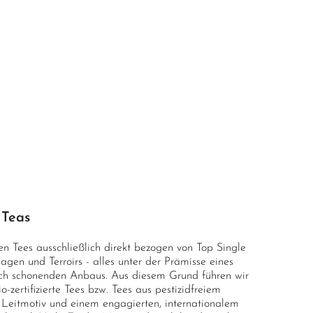
 Teas
n Tees ausschließlich direkt bezogen von Top Single
agen und Terroirs - alles unter der Prämisse eines
ch schonenden Anbaus. Aus diesem Grund führen wir
zertifizierte Tees bzw. Tees aus pestizidfreiem
Leitmotiv und einem engagierten, internationalem