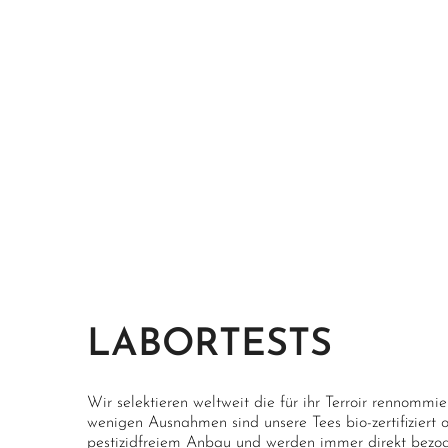
LABORTESTS
Wir selektieren weltweit die für ihr Terroir rennommi
wenigen Ausnahmen sind unsere Tees bio-zertifiziert
pestizidfreiem Anbau und werden immer direkt bezoge