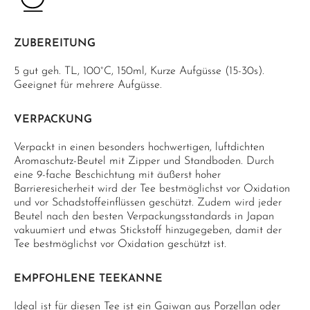
ZUBEREITUNG
5 gut geh. TL, 100°C, 150ml, Kurze Aufgüsse (15-30s).
Geeignet für mehrere Aufgüsse.
VERPACKUNG
Verpackt in einen besonders hochwertigen, luftdichten
Aromaschutz-Beutel mit Zipper und Standboden. Durch
eine 9-fache Beschichtung mit äußerst hoher
Barrieresicherheit wird der Tee bestmöglichst vor Oxidation
und vor Schadstoffeinflüssen geschützt. Zudem wird jeder
Beutel nach den besten Verpackungsstandards in Japan
vakuumiert und etwas Stickstoff hinzugegeben, damit der
Tee bestmöglichst vor Oxidation geschützt ist.
EMPFOHLENE TEEKANNE
Ideal ist für diesen Tee ist ein Gaiwan aus Porzellan oder