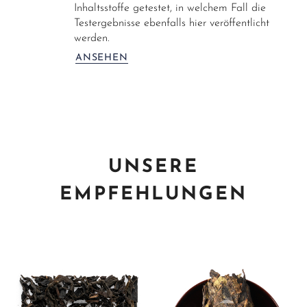
Inhaltsstoffe getestet, in welchem Fall die
Testergebnisse ebenfalls hier veröffentlicht
werden.
ANSEHEN
UNSERE
EMPFEHLUNGEN