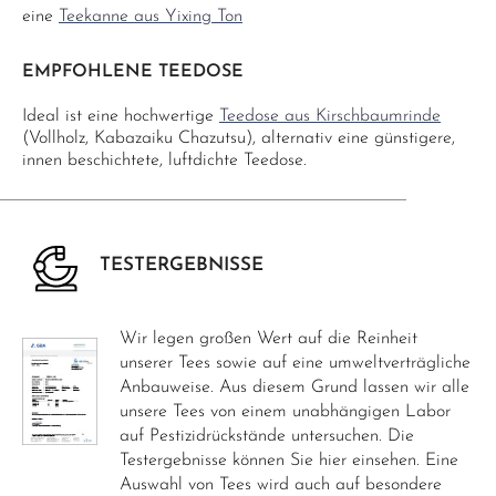
eine
Teekanne aus Yixing Ton
EMPFOHLENE TEEDOSE
Ideal ist eine hochwertige
Teedose aus Kirschbaumrinde
(Vollholz, Kabazaiku Chazutsu), alternativ eine günstigere,
innen beschichtete, luftdichte Teedose.
TESTERGEBNISSE
Wir legen großen Wert auf die Reinheit
unserer Tees sowie auf eine umweltverträgliche
Anbauweise. Aus diesem Grund lassen wir alle
unsere Tees von einem unabhängigen Labor
auf Pestizidrückstände untersuchen. Die
Testergebnisse können Sie hier einsehen. Eine
Auswahl von Tees wird auch auf besondere