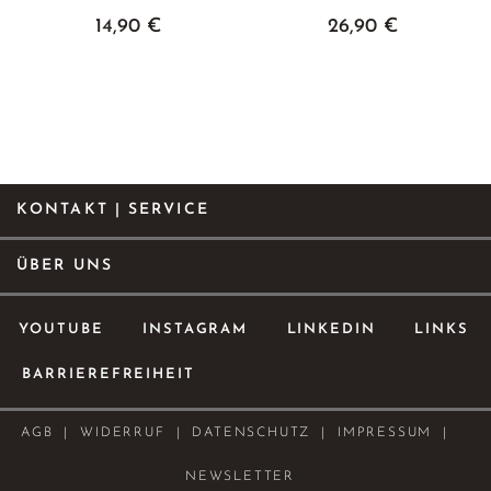
14,90 €
26,90 €
KONTAKT | SERVICE
ÜBER UNS
YOUTUBE
INSTAGRAM
LINKEDIN
LINKS
BARRIEREFREIHEIT
AGB
WIDERRUF
DATENSCHUTZ
IMPRESSUM
NEWSLETTER