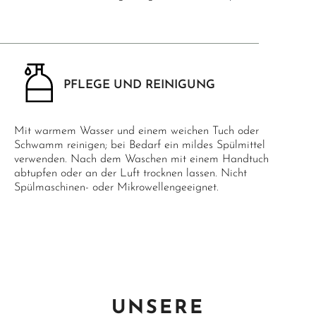
PFLEGE UND REINIGUNG
Mit warmem Wasser und einem weichen Tuch oder
Schwamm reinigen; bei Bedarf ein mildes Spülmittel
verwenden. Nach dem Waschen mit einem Handtuch
abtupfen oder an der Luft trocknen lassen. Nicht
Spülmaschinen- oder Mikrowellengeeignet.
UNSERE