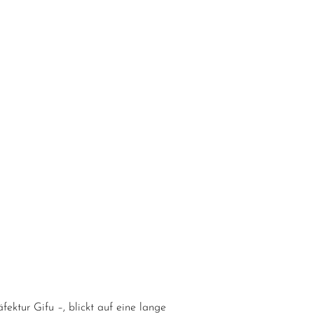
fektur Gifu –, blickt auf eine lange