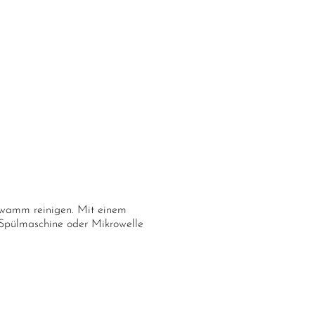
wamm reinigen. Mit einem
 Spülmaschine oder Mikrowelle