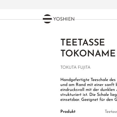
TEETASSE
TOKONAME
TOKUTA FUJITA
Handgefertigte Teeschale des
und am Rand mit einer sanft b
eindrucksvoll mit der dunklen
strukturiert ist. Die Schale li
einsetzbar. Geeignet für den 
Produkt
Teetas