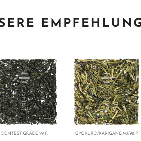
SERE EMPFEHLUN
CONTEST GRADE
99 P.
GYOKURO/KARIGANE 90/98 P.