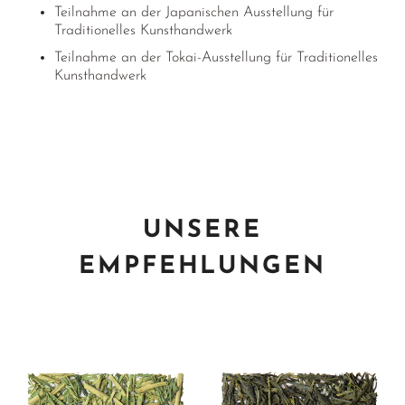
Teilnahme an der Japanischen Ausstellung für
Traditionelles Kunsthandwerk
Teilnahme an der Tokai-Ausstellung für Traditionelles
Kunsthandwerk
UNSERE
EMPFEHLUNGEN