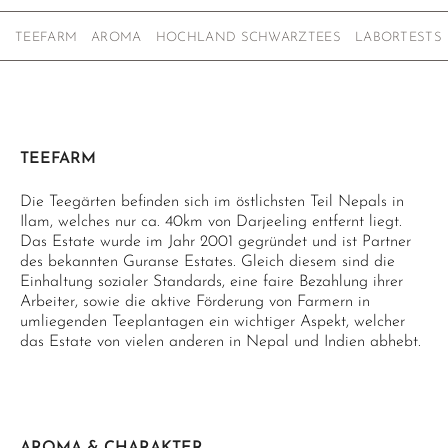
TEEFARM
AROMA
HOCHLAND SCHWARZTEES
LABORTESTS
TEEFARM
Die Teegärten befinden sich im östlichsten Teil Nepals in
Ilam, welches nur ca. 40km von Darjeeling entfernt liegt.
Das Estate wurde im Jahr 2001 gegründet und ist Partner
des bekannten Guranse Estates. Gleich diesem sind die
Einhaltung sozialer Standards, eine faire Bezahlung ihrer
Arbeiter, sowie die aktive Förderung von Farmern in
umliegenden Teeplantagen ein wichtiger Aspekt, welcher
das Estate von vielen anderen in Nepal und Indien abhebt.