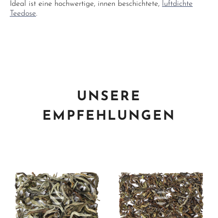
Ideal ist eine hochwertige, innen beschichtete,
luftdichte
Teedose
.
UNSERE
EMPFEHLUNGEN