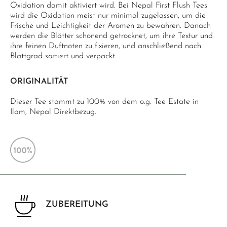
Oxidation damit aktiviert wird. Bei Nepal First Flush Tees
wird die Oxidation meist nur minimal zugelassen, um die
Frische und Leichtigkeit der Aromen zu bewahren. Danach
werden die Blätter schonend getrocknet, um ihre Textur und
ihre feinen Duftnoten zu fixieren, und anschließend nach
Blattgrad sortiert und verpackt.
ORIGINALITÄT
Dieser Tee stammt zu 100% von dem o.g. Tee Estate in
Ilam, Nepal Direktbezug.
ZUBEREITUNG