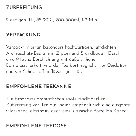
ZUBEREITUNG
2 gut geh. TL, 85-90°C, 200-300ml, 1-2 Min.
VERPACKUNG
Verpackt in einen besonders hochwertigen, luftdichten
Aromaschutz-Beutel mit Zipper und Standboden. Durch
eine 9-fache Beschichtung mit äußerst hoher
Barrieresicherheit wird der Tee bestmöglichst vor Oxidation
und vor Schadstoffeinflüssen geschützt.
EMPFOHLENE TEEKANNE
Zur besonders aromatischen sowie traditionellen
Zubereitung von Tee aus Indien empfiehlt sich eine elegante
Glaskanne
, alternativ auch eine klassische
Porzellan Kanne
.
EMPFOHLENE TEEDOSE