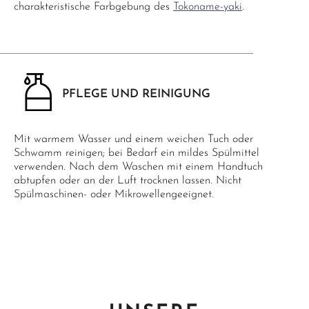
charakteristische Farbgebung des
Tokoname-yaki
.
PFLEGE UND REINIGUNG
Mit warmem Wasser und einem weichen Tuch oder
Schwamm reinigen; bei Bedarf ein mildes Spülmittel
verwenden. Nach dem Waschen mit einem Handtuch
abtupfen oder an der Luft trocknen lassen. Nicht
Spülmaschinen- oder Mikrowellengeeignet.