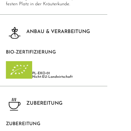
festen Platz in der Kräuterkunde.
ANBAU & VERARBEITUNG
BIO-ZERTIFIZIERUNG
PL-EKO-01
Nicht-EU-Landwirtschaft
ZUBEREITUNG
ZUBEREITUNG