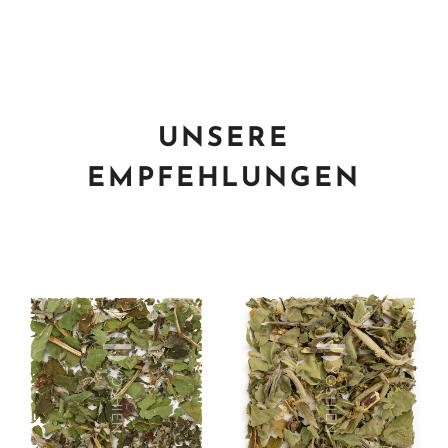
UNSERE
EMPFEHLUNGEN