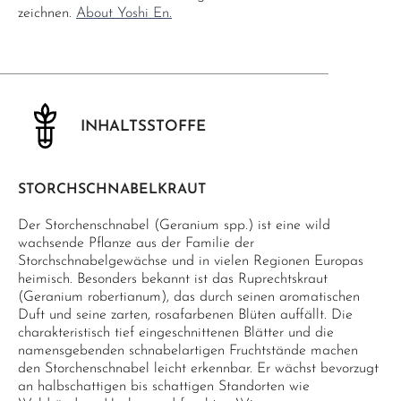
zeichnen.
About Yoshi En.
INHALTSSTOFFE
STORCHSCHNABELKRAUT
Der Storchenschnabel (Geranium spp.) ist eine wild
wachsende Pflanze aus der Familie der
Storchschnabelgewächse und in vielen Regionen Europas
heimisch. Besonders bekannt ist das Ruprechtskraut
(Geranium robertianum), das durch seinen aromatischen
Duft und seine zarten, rosafarbenen Blüten auffällt. Die
charakteristisch tief eingeschnittenen Blätter und die
namensgebenden schnabelartigen Fruchtstände machen
den Storchenschnabel leicht erkennbar. Er wächst bevorzugt
an halbschattigen bis schattigen Standorten wie