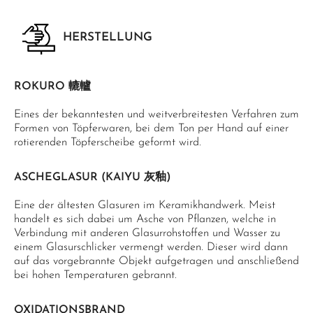
HERSTELLUNG
ROKURO 轆轤
Eines der bekanntesten und weitverbreitesten Verfahren zum
Formen von Töpferwaren, bei dem Ton per Hand auf einer
rotierenden Töpferscheibe geformt wird.
ASCHEGLASUR (KAIYU 灰釉)
Eine der ältesten Glasuren im Keramikhandwerk. Meist
handelt es sich dabei um Asche von Pflanzen, welche in
Verbindung mit anderen Glasurrohstoffen und Wasser zu
einem Glasurschlicker vermengt werden. Dieser wird dann
auf das vorgebrannte Objekt aufgetragen und anschließend
bei hohen Temperaturen gebrannt.
OXIDATIONSBRAND