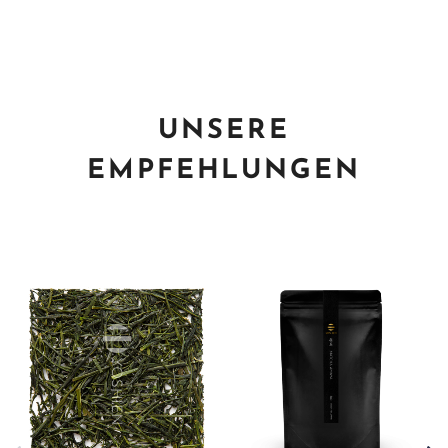
UNSERE
EMPFEHLUNGEN